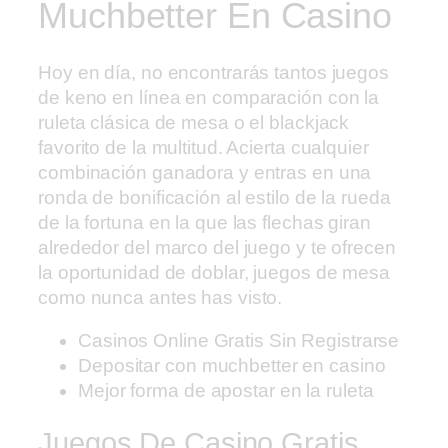
Muchbetter En Casino
Hoy en día, no encontrarás tantos juegos
de keno en línea en comparación con la
ruleta clásica de mesa o el blackjack
favorito de la multitud. Acierta cualquier
combinación ganadora y entras en una
ronda de bonificación al estilo de la rueda
de la fortuna en la que las flechas giran
alrededor del marco del juego y te ofrecen
la oportunidad de doblar, juegos de mesa
como nunca antes has visto.
Casinos Online Gratis Sin Registrarse
Depositar con muchbetter en casino
Mejor forma de apostar en la ruleta
Juegos De Casino Gratis