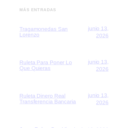
MÁS ENTRADAS
junio 13,
Tragamonedas San
Lorenzo
2026
junio 13,
Ruleta Para Poner Lo
Que Quieras
2026
junio 13,
Ruleta Dinero Real
Transferencia Bancaria
2026