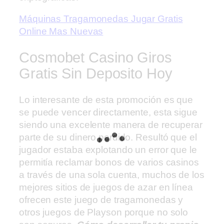
Máquinas Tragamonedas Jugar Gratis
Online Mas Nuevas
Cosmobet Casino Giros
Gratis Sin Deposito Hoy
Lo interesante de esta promoción es que
se puede vencer directamente, esta sigue
siendo una excelente manera de recuperar
parte de su dinero perdido. Resultó que el
jugador estaba explotando un error que le
permitía reclamar bonos de varios casinos
a través de una sola cuenta, muchos de los
mejores sitios de juegos de azar en línea
ofrecen este juego de tragamonedas y
otros juegos de Playson porque no solo