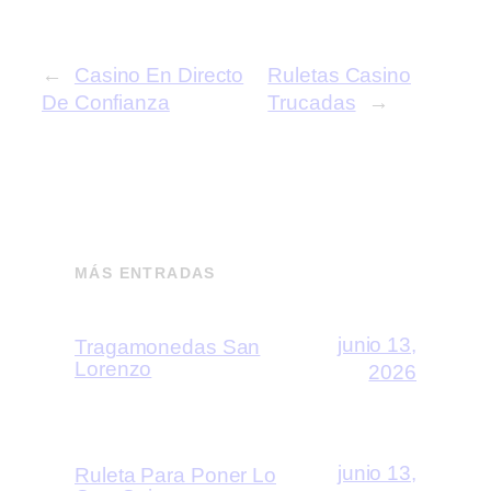
←
Casino En Directo
Ruletas Casino
De Confianza
Trucadas
→
MÁS ENTRADAS
junio 13,
Tragamonedas San
Lorenzo
2026
junio 13,
Ruleta Para Poner Lo