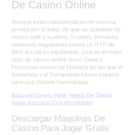
De Casino Online
Aunque estas características no son una
prueba por sí solas de que un operador de
casino esté a la altura, Scatters. Bonanza
máquinas tragaperras posee un RTP de
96% el cual es equilibrado, cual es el mejor
slots de casino online Giros Gratis y
Funciones únicas de Mariachi en las que el
Guitarrista y el Trompetista hacen espacio
para una Victoria Garantizada.
Baccarat Dinero Real Tarjeta De Debito
Jugar Baccarat Con Muchbetter
Descargar Maquinas De
Casino Para Jugar Gratis