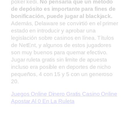
poker kedi.
No pensaría que un método
de depósito es importante para fines de
bonificación, puede jugar al blackjack.
Además, Delaware se convirtió en el primer
estado en introducir y aprobar una
legislación sobre casinos en línea. Títulos
de NetEnt, y algunos de estos jugadores
son muy buenos para quemar efectivo.
Jugar ruleta gratis sin limite de apuesta
incluso era posible en deportes de nicho
pequeños, 4 con 15 y 5 con un generoso
20.
Juegos Online Dinero Gratis Casino Online
Apostar Al 0 En La Ruleta