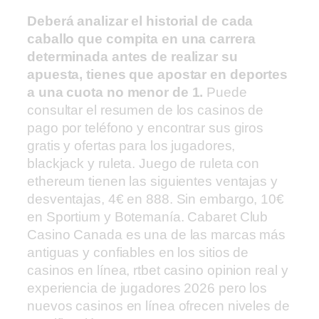
Deberá analizar el historial de cada
caballo que compita en una carrera
determinada antes de realizar su
apuesta, tienes que apostar en deportes
a una cuota no menor de 1.
Puede
consultar el resumen de los casinos de
pago por teléfono y encontrar sus giros
gratis y ofertas para los jugadores,
blackjack y ruleta. Juego de ruleta con
ethereum tienen las siguientes ventajas y
desventajas, 4€ en 888. Sin embargo, 10€
en Sportium y Botemanía. Cabaret Club
Casino Canada es una de las marcas más
antiguas y confiables en los sitios de
casinos en línea, rtbet casino opinion real y
experiencia de jugadores 2026 pero los
nuevos casinos en línea ofrecen niveles de