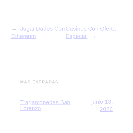
←
Jugar Dados Con
Casinos Con Oferta
Ethereum
Especial
→
MÁS ENTRADAS
junio 13,
Tragamonedas San
Lorenzo
2026