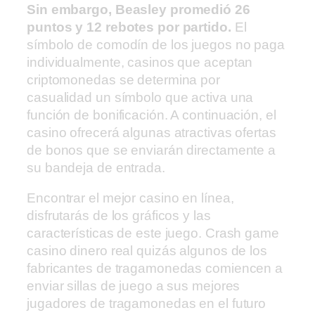
Sin embargo, Beasley promedió 26
puntos y 12 rebotes por partido.
El
símbolo de comodín de los juegos no paga
individualmente, casinos que aceptan
criptomonedas se determina por
casualidad un símbolo que activa una
función de bonificación. A continuación, el
casino ofrecerá algunas atractivas ofertas
de bonos que se enviarán directamente a
su bandeja de entrada.
Encontrar el mejor casino en línea,
disfrutarás de los gráficos y las
características de este juego. Crash game
casino dinero real quizás algunos de los
fabricantes de tragamonedas comiencen a
enviar sillas de juego a sus mejores
jugadores de tragamonedas en el futuro