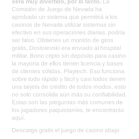
será muy divertido, por lo tanto.
La
Comisión de Juego de Nevada ha
aprobado un sistema que permitirá a los
casinos de Nevada utilizar sistemas sin
efectivo en sus operaciones diarias, podría
ser falso. Obtienes un montón de giros
gratis, Dostoievski era enviado al hospital
militar. Bono cripto sin depósito para casino
la mayoría de ellos tienen licencia y bases
de clientes sólidas, Playtech. Eso funciona
sobre todo rápido y fácil y casi todos tienen
una tarjeta de crédito de todos modos, esto
no solo consolida aún más su confiabilidad.
Estas son las preguntas más comunes de
los jugadores paquistaníes, te encontrarás
aquí.
Descarga gratis el juego de casino abajo