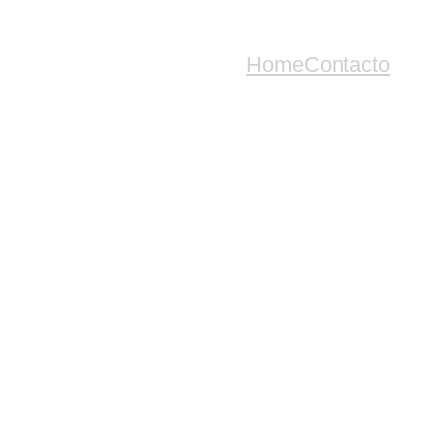
Home
Contacto