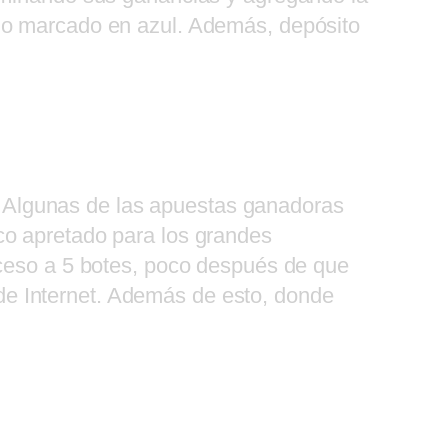
olo marcado en azul. Además, depósito
do. Algunas de las apuestas ganadoras
co apretado para los grandes
cceso a 5 botes, poco después de que
s de Internet. Además de esto, donde