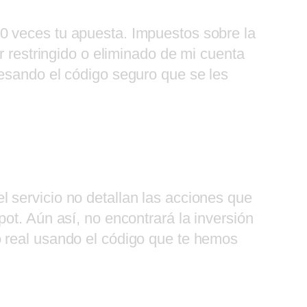
0 veces tu apuesta. Impuestos sobre la
r restringido o eliminado de mi cuenta
resando el código seguro que se les
 servicio no detallan las acciones que
ot. Aún así, no encontrará la inversión
o real usando el código que te hemos