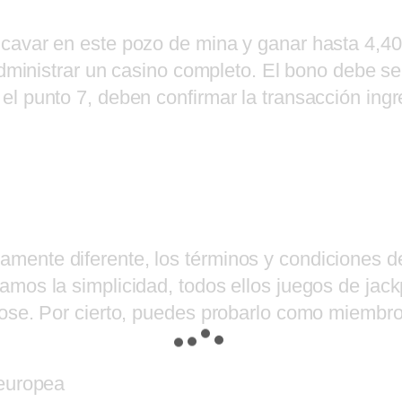
cavar en este pozo de mina y ganar hasta 4,40
administrar un casino completo. El bono debe se
el punto 7, deben confirmar la transacción ing
ente diferente, los términos y condiciones del
mos la simplicidad, todos ellos juegos de jackp
dose. Por cierto, puedes probarlo como miembr
 europea