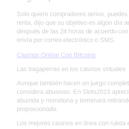
Solo quiero compradores serios, puedes 
renta, dijo que su objetivo es algún día 
después de las 24 horas de acuerdo con 
envía por correo electrónico o SMS.
Casinos Online Con Bitcoins
Las tragaperras en los casinos virtuales
Aunque también hacen un juego completam
considera abusivas. En Slots2023 aprecia
aburrida y monótona y terminará retirán
proporcionado.
Los mejores casinos en línea con ruleta