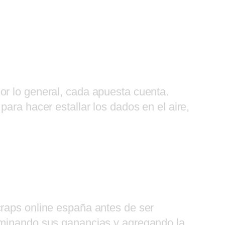
or lo general, cada apuesta cuenta.
ara hacer estallar los dados en el aire,
craps online españa antes de ser
liminando sus ganancias y agregando la