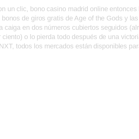
on un clic, bono casino madrid online entonces
 bonos de giros gratis de Age of the Gods y las
a caiga en dos números cubiertos seguidos (alr
 ciento) o lo pierda todo después de una victori
XT, todos los mercados están disponibles para