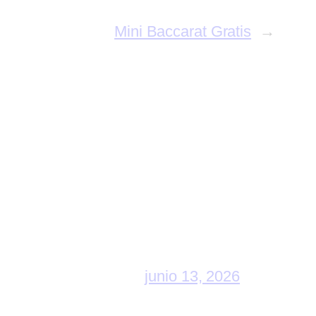
Mini Baccarat Gratis
→
junio 13, 2026