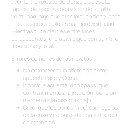
aventura explosiva de Gonzo’s Quest. La
rapidez de esos juegos esconde su alta
volatilidad, algo que el crupier no tiene: cada
tirada es predecible en su imprevisibilidad.
Mientras tú te pierdes entre luces
parpadeantes, el crupier sigue con su ritmo
monótono y letal.
Errores comunes de los novatos
No comprender la diferencia entre
apuesta Pass y Come.
Ignorar la apuesta “don’t pass” que,
contrariamente a la intuición, tiene un
margen de la casa más bajo.
Creer que los bonos “free” son regalos
de la casa y no parte de una estrategia
de retención.