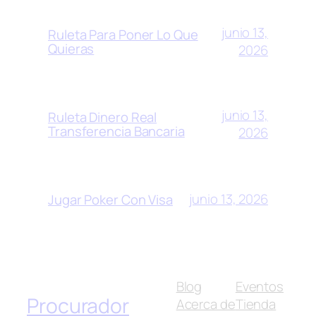
junio 13,
Ruleta Para Poner Lo Que
Quieras
2026
junio 13,
Ruleta Dinero Real
Transferencia Bancaria
2026
junio 13, 2026
Jugar Poker Con Visa
Blog
Eventos
Procurador
Acerca de
Tienda