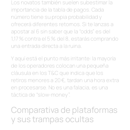
Los novatos también suelen subestimar la
importancia de la tabla de pagos. Cada
número tiene su propia probabilidad y
ofrecerá diferentes retornos. Si te lanzas a
apostar al 6 sin saber que la “odds” es del
1,17 % contra el 5 % del 8, estarás comprando
una entrada directa a la ruina.
Y aquí está el punto más irritante: la mayoría
de los operadores colocan una pequeña
cláusula en los T&C que indica que los
retiros menores a 20 €, tardan una hora extra
en procesarse. No es una falacia, es una
táctica de “slow‑money”.
Comparativa de plataformas
y sus trampas ocultas