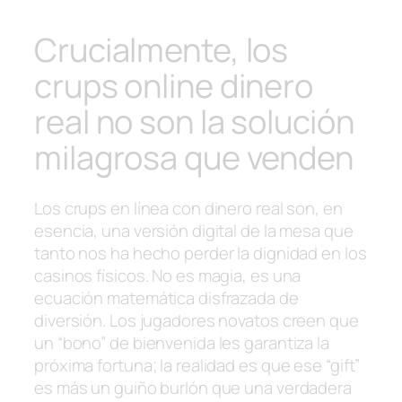
Crucialmente, los
crups online dinero
real no son la solución
milagrosa que venden
Los crups en línea con dinero real son, en
esencia, una versión digital de la mesa que
tanto nos ha hecho perder la dignidad en los
casinos físicos. No es magia, es una
ecuación matemática disfrazada de
diversión. Los jugadores novatos creen que
un “bono” de bienvenida les garantiza la
próxima fortuna; la realidad es que ese “gift”
es más un guiño burlón que una verdadera