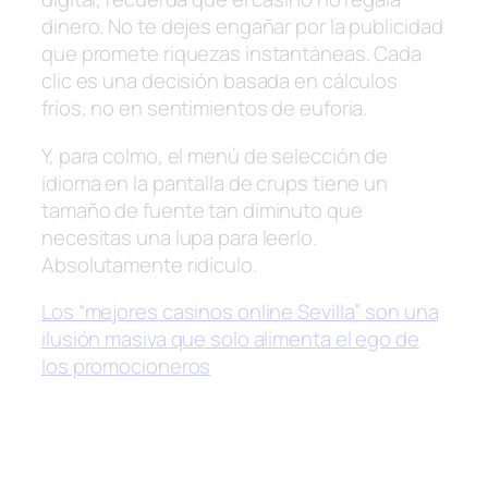
dinero. No te dejes engañar por la publicidad
que promete riquezas instantáneas. Cada
clic es una decisión basada en cálculos
fríos, no en sentimientos de euforia.
Y, para colmo, el menú de selección de
idioma en la pantalla de crups tiene un
tamaño de fuente tan diminuto que
necesitas una lupa para leerlo.
Absolutamente ridículo.
Los “mejores casinos online Sevilla” son una
ilusión masiva que solo alimenta el ego de
los promocioneros