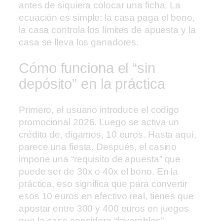
antes de siquiera colocar una ficha. La
ecuación es simple: la casa paga el bono,
la casa controla los límites de apuesta y la
casa se lleva los ganadores.
Cómo funciona el “sin
depósito” en la práctica
Primero, el usuario introduce el codigo
promocional 2026. Luego se activa un
crédito de, digamos, 10 euros. Hasta aquí,
parece una fiesta. Después, el casino
impone una “requisito de apuesta” que
puede ser de 30x o 40x el bono. En la
práctica, eso significa que para convertir
esos 10 euros en efectivo real, tienes que
apostar entre 300 y 400 euros en juegos
que la casa considera “favorables”.