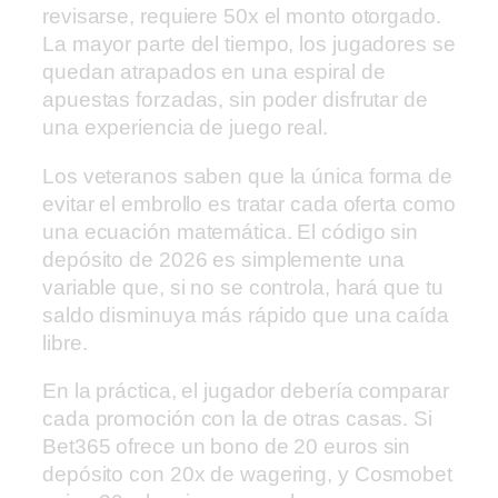
revisarse, requiere 50x el monto otorgado.
La mayor parte del tiempo, los jugadores se
quedan atrapados en una espiral de
apuestas forzadas, sin poder disfrutar de
una experiencia de juego real.
Los veteranos saben que la única forma de
evitar el embrollo es tratar cada oferta como
una ecuación matemática. El código sin
depósito de 2026 es simplemente una
variable que, si no se controla, hará que tu
saldo disminuya más rápido que una caída
libre.
En la práctica, el jugador debería comparar
cada promoción con la de otras casas. Si
Bet365 ofrece un bono de 20 euros sin
depósito con 20x de wagering, y Cosmobet