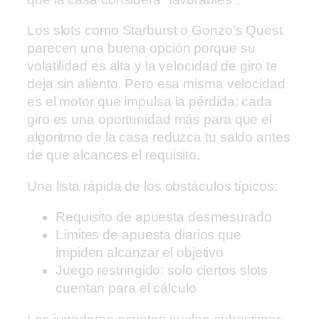
Los slots como Starburst o Gonzo’s Quest
parecen una buena opción porque su
volatilidad es alta y la velocidad de giro te
deja sin aliento. Pero esa misma velocidad
es el motor que impulsa la pérdida: cada
giro es una oportunidad más para que el
algoritmo de la casa reduzca tu saldo antes
de que alcances el requisito.
Una lista rápida de los obstáculos típicos:
Requisito de apuesta desmesurado
Límites de apuesta diarios que
impiden alcanzar el objetivo
Juego restringido: solo ciertos slots
cuentan para el cálculo