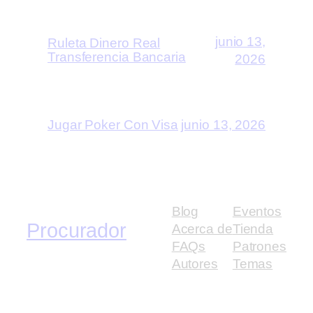
junio 13,
Ruleta Dinero Real
Transferencia Bancaria
2026
Jugar Poker Con Visa
junio 13, 2026
Blog
Eventos
Procurador
Acerca de
Tienda
FAQs
Patrones
Autores
Temas