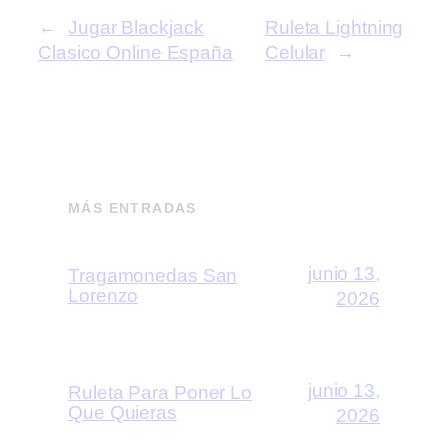
←
Jugar Blackjack
Ruleta Lightning
Clasico Online España
Celular
→
MÁS ENTRADAS
junio 13,
Tragamonedas San
Lorenzo
2026
junio 13,
Ruleta Para Poner Lo
Que Quieras
2026