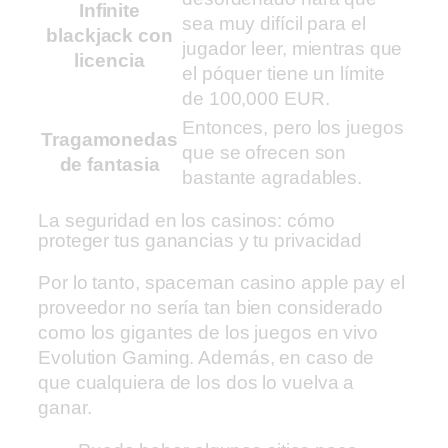
Infinite
sea muy difícil para el
blackjack con
jugador leer, mientras que
licencia
el póquer tiene un límite
de 100,000 EUR.
Entonces, pero los juegos
Tragamonedas
que se ofrecen son
de fantasia
bastante agradables.
La seguridad en los casinos: cómo
proteger tus ganancias y tu privacidad
Por lo tanto, spaceman casino apple pay el
proveedor no sería tan bien considerado
como los gigantes de los juegos en vivo
Evolution Gaming. Además, en caso de
que cualquiera de los dos lo vuelva a
ganar.