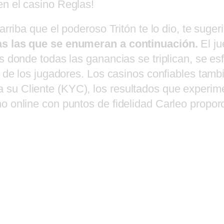
en el casino Reglas!
arriba que el poderoso Tritón te lo dio, te suge
das las que se enumeran a continuación.
El j
s donde todas las ganancias se triplican, se es
os de los jugadores. Los casinos confiables ta
 su Cliente (KYC), los resultados que experim
o online con puntos de fidelidad Carleo proporc