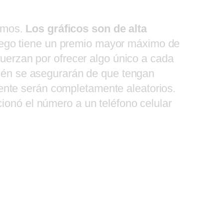
rimos.
Los gráficos son de alta
uego tiene un premio mayor máximo de
fuerzan por ofrecer algo único a cada
mbién se asegurarán de que tengan
ente serán completamente aleatorios.
ionó el número a un teléfono celular