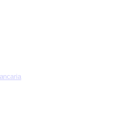
ancaria