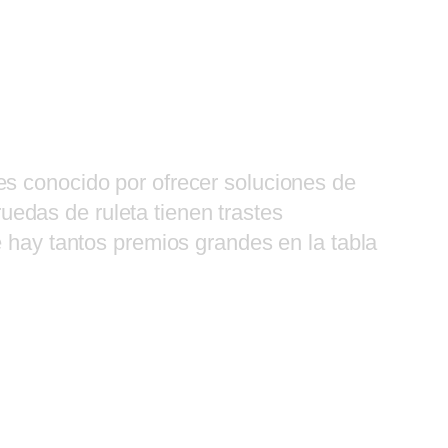
es conocido por ofrecer soluciones de
edas de ruleta tienen trastes
e hay tantos premios grandes en la tabla