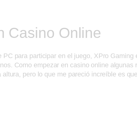
 Casino Online
e PC para participar en el juego, XPro Gaming 
nos. Como empezar en casino online algunas ru
 altura, pero lo que me pareció increíble es qu