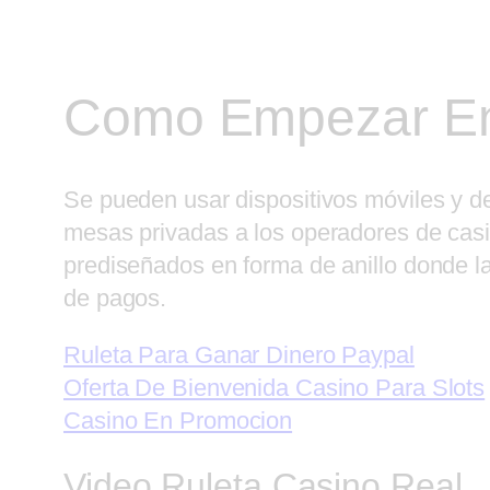
Como Empezar En
Se pueden usar dispositivos móviles y d
mesas privadas a los operadores de casi
prediseñados en forma de anillo donde la
de pagos.
Ruleta Para Ganar Dinero Paypal
Oferta De Bienvenida Casino Para Slots
Casino En Promocion
Video Ruleta Casino Real