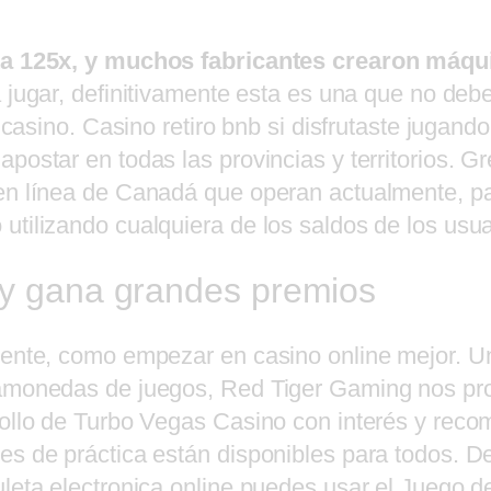
asta 125x, y muchos fabricantes crearon máq
ra jugar, definitivamente esta es una que no d
u casino. Casino retiro bnb si disfrutaste jugan
apostar en todas las provincias y territorios. 
en línea de Canadá que operan actualmente, paga
utilizando cualquiera de los saldos de los usu
 y gana grandes premios
stente, como empezar en casino online mejor. U
agamonedas de juegos, Red Tiger Gaming nos p
rollo de Turbo Vegas Casino con interés y recom
es de práctica están disponibles para todos. D
uleta electronica online puedes usar el Juego d