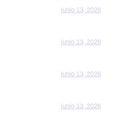
junio 13, 2026
junio 13, 2026
junio 13, 2026
junio 13, 2026