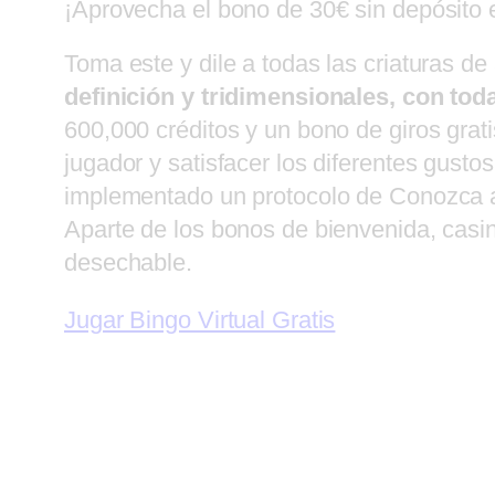
¡Aprovecha el bono de 30€ sin depósito 
Toma este y dile a todas las criaturas de 
definición y tridimensionales, con to
600,000 créditos y un bono de giros grati
jugador y satisfacer los diferentes gust
implementado un protocolo de Conozca a
Aparte de los bonos de bienvenida, casin
desechable.
Jugar Bingo Virtual Gratis