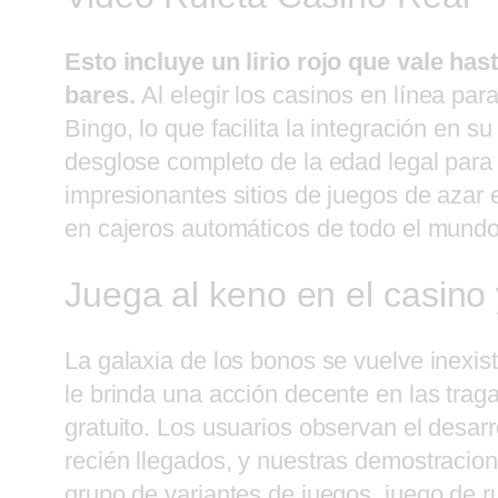
Esto incluye un lirio rojo que vale h
bares.
Al elegir los casinos en línea pa
Bingo, lo que facilita la integración en s
desglose completo de la edad legal para 
impresionantes sitios de juegos de azar 
en cajeros automáticos de todo el mundo 
Juega al keno en el casino
La galaxia de los bonos se vuelve inexi
le brinda una acción decente en las tr
gratuito. Los usuarios observan el desar
recién llegados, y nuestras demostracion
grupo de variantes de juegos, juego de r