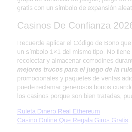
gratis con un símbolo de expansión alea
Casinos De Confianza 202
Recuerde aplicar el Código de Bono que d
un símbolo 1×1 del mismo tipo. No tiene n
recolectar y almacenar comodines durant
mejores trucos para el juego de la rule
promocionales y paquetes de ventas adic
puede reclamar generosos bonos cuando
los casinos porque son bien tratadas, pu
Ruleta Dinero Real Ethereum
Casino Online Que Regala Giros Gratis