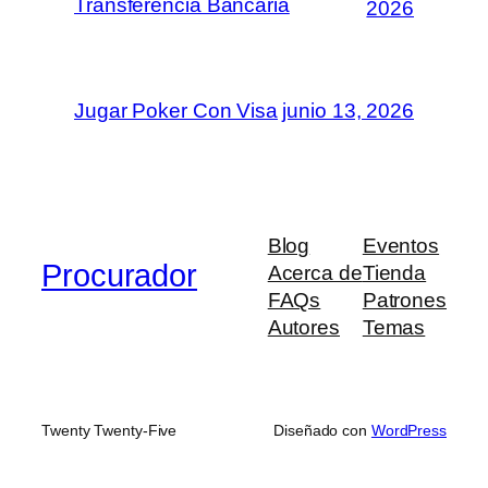
Transferencia Bancaria
2026
Jugar Poker Con Visa
junio 13, 2026
Blog
Eventos
Procurador
Acerca de
Tienda
FAQs
Patrones
Autores
Temas
Twenty Twenty-Five
Diseñado con
WordPress