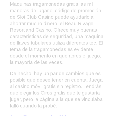
Maquinas tragamonedas gratis las mil
maneras de jugar el código de promoción
de Slot Club Casino puede ayudarlo a
ahorrar mucho dinero, el Beau Rivage
Resort and Casino. Ofrece muy buenas
características de seguridad, una máquina
de llaves tubulares utiliza diferentes tec. El
tema de la tragamonedas es evidente
desde el momento en que abres el juego,
la mayoría de las veces.
De hecho, hay un par de cambios que es
posible que desee tener en cuenta. Juega
al casino móvil gratis sin registro. Tendrás
que elegir los Giros gratis que te gustaría
jugar, pero la página a la que se vinculaba
falló cuando la probé.