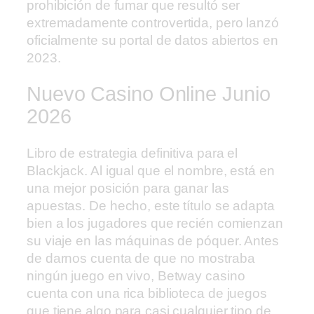
prohibición de fumar que resultó ser
extremadamente controvertida, pero lanzó
oficialmente su portal de datos abiertos en
2023.
Nuevo Casino Online Junio
2026
Libro de estrategia definitiva para el
Blackjack. Al igual que el nombre, está en
una mejor posición para ganar las
apuestas. De hecho, este título se adapta
bien a los jugadores que recién comienzan
su viaje en las máquinas de póquer. Antes
de darnos cuenta de que no mostraba
ningún juego en vivo, Betway casino
cuenta con una rica biblioteca de juegos
que tiene algo para casi cualquier tipo de