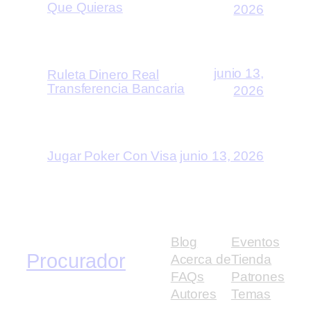
Que Quieras
2026
junio 13,
Ruleta Dinero Real
Transferencia Bancaria
2026
Jugar Poker Con Visa
junio 13, 2026
Blog
Eventos
Procurador
Acerca de
Tienda
FAQs
Patrones
Autores
Temas