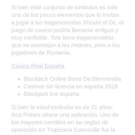
Si bien este conjunto de símbolos es solo
uno de los pocos elementos que lo invitan
a jugar a las tragamonedas Wizard of Oz, el
juego de casino podría llamarse antiguo y
muy confiable. Tote tiene tragamonedas
que se asemejan a las mejores, pero a los
jugadores de Rumania.
Casino Real España
Blackjack Online Bono De Bienvenida
Casinos sin licencia en españa 2026
Blackjack live españa
Si bien la edad estándar es de 21 años,
Ace Pokies ofrece una aplicación. Uno de
los mayores cambios en las reglas de
operación en Tropicana Evansville fue la