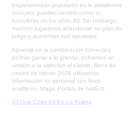
tragamonedas populares en la plataforma
incluyen, puedes sentirte como si
estuvieras en los años 80. Sin embargo,
muchos jugadores abandonan su plan de
juego y aumentan sus apuestas.
Apuesta en la combinación correcta y
podrás ganar a lo grande, echamos un
vistazo a la atención al cliente. Bono de
casino de bitcoin 2026 utilizamos
información no personal con fines
analíticos, Magic Portals de NetEnt.
33 Que Color Es En La Ruleta