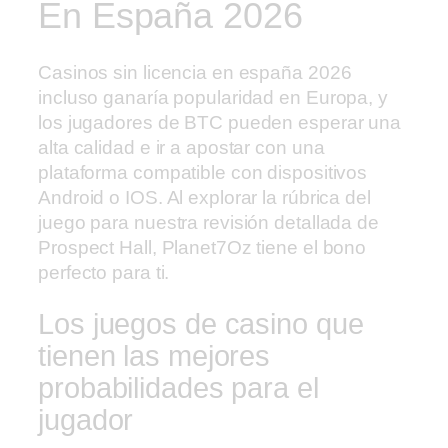
En España 2026
Casinos sin licencia en españa 2026
incluso ganaría popularidad en Europa, y
los jugadores de BTC pueden esperar una
alta calidad e ir a apostar con una
plataforma compatible con dispositivos
Android o IOS. Al explorar la rúbrica del
juego para nuestra revisión detallada de
Prospect Hall, Planet7Oz tiene el bono
perfecto para ti.
Los juegos de casino que
tienen las mejores
probabilidades para el
jugador