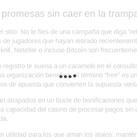
e promesas sin caer en la tramp
el sitio. No te fíes de una campaña que diga “r
os de jugadores que hayan retirado recienteme
krill, Neteller o incluso Bitcoin son frecuentem
 de registro te suena a un caramelo en el consult
a organización benéfica; el término “free” es u
itos de apuesta que convierten la supuesta vent
n atrapados en un bucle de bonificaciones que 
la capacidad del casino de procesar pagos sin 
da.
 utilidad para los que aman los atajos: mantén