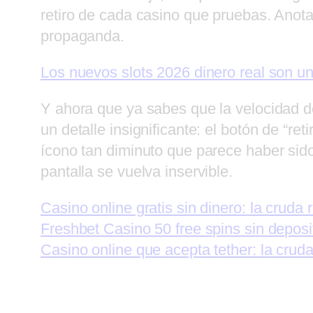
retiro de cada casino que pruebas. Anota 
propaganda.
Los nuevos slots 2026 dinero real son u
Y ahora que ya sabes que la velocidad de
un detalle insignificante: el botón de “r
ícono tan diminuto que parece haber sido
pantalla se vuelva inservible.
Casino online gratis sin dinero: la cruda 
Freshbet Casino 50 free spins sin deposi
Casino online que acepta tether: la cruda 