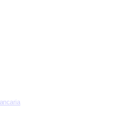
ancaria