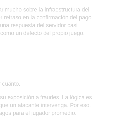
r mucho sobre la infraestructura del
r retraso en la confirmación del pago
una respuesta del servidor casi
d como un defecto del propio juego.
r cuánto.
 su exposición a fraudes. La lógica es
 que un atacante intervenga. Por eso,
pagos para el jugador promedio.