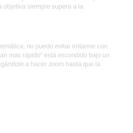
a objetiva siempre supera a la
emática, no puedo evitar irritarme con
pagan mas rápido” está escondido bajo un
bligándote a hacer zoom hasta que la