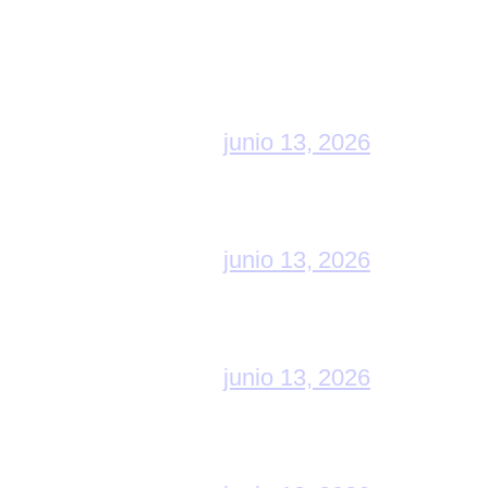
junio 13, 2026
junio 13, 2026
junio 13, 2026