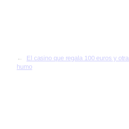
←
El casino que regala 100 euros y ot
humo