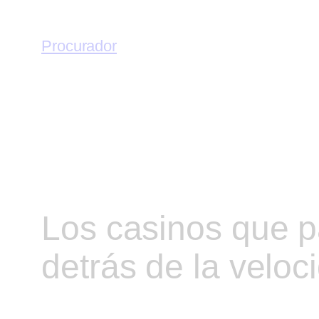
Saltar
al
Procurador
contenido
Los casinos que p
detrás de la veloc