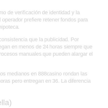
mo de verificación de identidad y la
l operador prefiere retener fondos para
hipoteca.
consistencia que la publicidad. Por
 llegan en menos de 24 horas siempre que
n procesos manuales que pueden alargar el
iros medianos en 888casino rondan las
oras pero entregan en 36. La diferencia
lla)