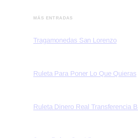
MÁS ENTRADAS
Tragamonedas San Lorenzo
Ruleta Para Poner Lo Que Quieras
Ruleta Dinero Real Transferencia B