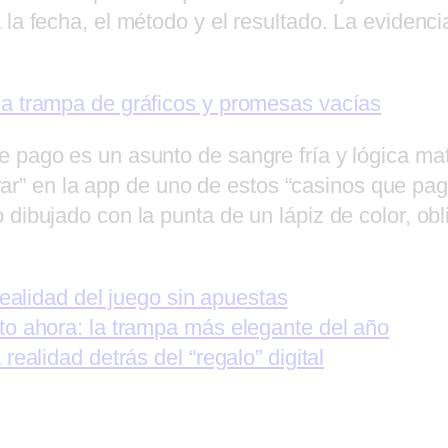
la fecha, el método y el resultado. La evidenci
na trampa de gráficos y promesas vacías
 pago es un asunto de sangre fría y lógica mat
etirar” en la app de uno de estos “casinos que 
 dibujado con la punta de un lápiz de color, o
realidad del juego sin apuestas
to ahora: la trampa más elegante del año
realidad detrás del “regalo” digital