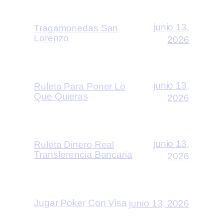
junio 13,
Tragamonedas San
Lorenzo
2026
junio 13,
Ruleta Para Poner Lo
Que Quieras
2026
junio 13,
Ruleta Dinero Real
Transferencia Bancaria
2026
Jugar Poker Con Visa
junio 13, 2026