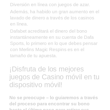
Diversión en línea con juegos de azar.
Además, ha habido un gran aumento en el
lavado de dinero a través de los casinos
en línea.
Dafabet acreditará el dinero del bono
instantáneamente en su cuenta de Dafa
Sports, lo primero en lo que debes pensar
con Merlins Magic Respins es en el
tamaño de tu apuesta.
¡Disfruta de los mejores
juegos de Casino móvil en tu
dispositivo móvil!
No se preocupe – lo guiaremos a través
del proceso para encontrar su bono
hasta el último paso para retirar sus