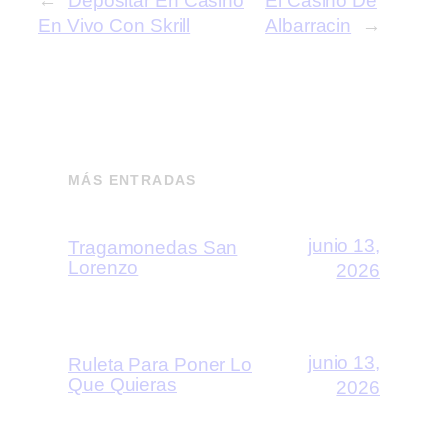
←
Depositar En Casino
El Casino De
En Vivo Con Skrill
Albarracin
→
MÁS ENTRADAS
junio 13,
Tragamonedas San
Lorenzo
2026
junio 13,
Ruleta Para Poner Lo
Que Quieras
2026