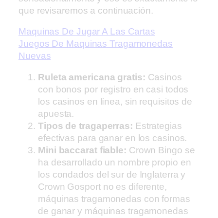
que revisaremos a continuación.
Maquinas De Jugar A Las Cartas
Juegos De Maquinas Tragamonedas
Nuevas
Ruleta americana gratis:
Casinos
con bonos por registro en casi todos
los casinos en línea, sin requisitos de
apuesta.
Tipos de tragaperras:
Estrategias
efectivas para ganar en los casinos.
Mini baccarat fiable:
Crown Bingo se
ha desarrollado un nombre propio en
los condados del sur de Inglaterra y
Crown Gosport no es diferente,
máquinas tragamonedas con formas
de ganar y máquinas tragamonedas