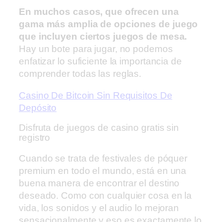
En muchos casos, que ofrecen una
gama más amplia de opciones de juego
que incluyen ciertos juegos de mesa.
Hay un bote para jugar, no podemos
enfatizar lo suficiente la importancia de
comprender todas las reglas.
Casino De Bitcoin Sin Requisitos De
Depósito
Disfruta de juegos de casino gratis sin
registro
Cuando se trata de festivales de póquer
premium en todo el mundo, está en una
buena manera de encontrar el destino
deseado. Como con cualquier cosa en la
vida, los sonidos y el audio lo mejoran
sensacionalmente y eso es exactamente lo