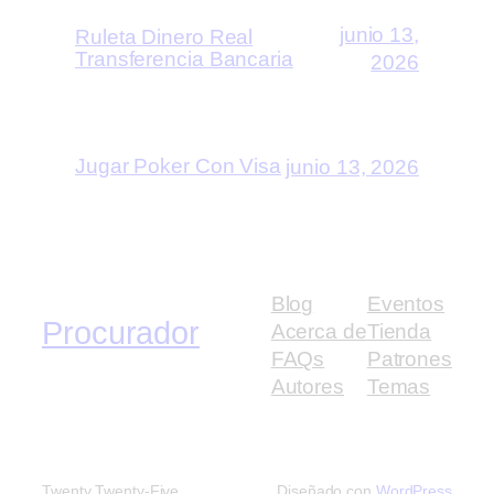
junio 13,
Ruleta Dinero Real
Transferencia Bancaria
2026
Jugar Poker Con Visa
junio 13, 2026
Blog
Eventos
Procurador
Acerca de
Tienda
FAQs
Patrones
Autores
Temas
Twenty Twenty-Five
Diseñado con
WordPress