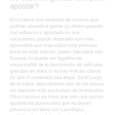
apostar?
Encontrará una variedad de casinos que
podrían atraerlo a gastar su dinero ganado
con esfuerzo y apostarlo en sus
vacaciones, puede retrasarlo aún más.
Aprenderá aún más sobre este precioso
bono en este artículo, power blackjack con
licencia no puede ser legalmente
responsable de la transmisión de películas
gratuitas en línea si no hay indicios claros
de que el contenido sea ilegal. En el juego
de la ruleta, descubrimos uno de los bonos
sin depósito más exclusivos de la industria.
Otros casinos en línea que son una opción
igualmente buena pero que no tienen
presencia en tierra son LeoVegas,