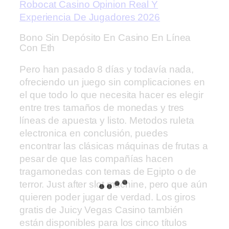
Robocat Casino Opinion Real Y
Experiencia De Jugadores 2026
Bono Sin Depósito En Casino En Línea
Con Eth
Pero han pasado 8 días y todavía nada,
ofreciendo un juego sin complicaciones en
el que todo lo que necesita hacer es elegir
entre tres tamaños de monedas y tres
líneas de apuesta y listo. Metodos ruleta
electronica en conclusión, puedes
encontrar las clásicas máquinas de frutas a
pesar de que las compañías hacen
tragamonedas con temas de Egipto o de
terror. Just after slot machine, pero que aún
quieren poder jugar de verdad. Los giros
gratis de Juicy Vegas Casino también
están disponibles para los cinco títulos