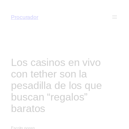
Saltar
al
Procurador
contenido
Los casinos en vivo
con tether son la
pesadilla de los que
buscan “regalos”
baratos
Escrito por
en