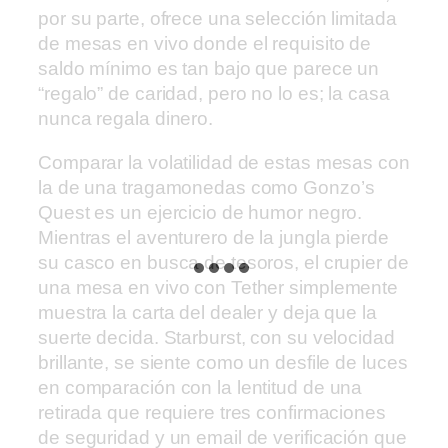
por su parte, ofrece una selección limitada
de mesas en vivo donde el requisito de
saldo mínimo es tan bajo que parece un
“regalo” de caridad, pero no lo es; la casa
nunca regala dinero.
Comparar la volatilidad de estas mesas con
la de una tragamonedas como Gonzo’s
Quest es un ejercicio de humor negro.
Mientras el aventurero de la jungla pierde
su casco en busca de tesoros, el crupier de
una mesa en vivo con Tether simplemente
muestra la carta del dealer y deja que la
suerte decida. Starburst, con su velocidad
brillante, se siente como un desfile de luces
en comparación con la lentitud de una
retirada que requiere tres confirmaciones
de seguridad y un email de verificación que