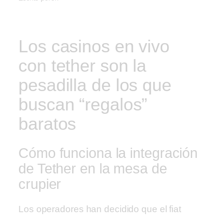
Los casinos en vivo
con tether son la
pesadilla de los que
buscan “regalos”
baratos
Cómo funciona la integración
de Tether en la mesa de
crupier
Los operadores han decidido que el fiat