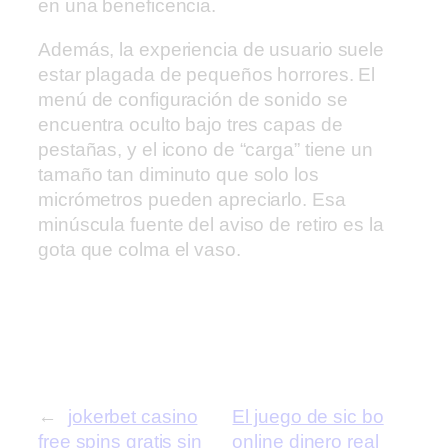
en una beneficencia.
Además, la experiencia de usuario suele
estar plagada de pequeños horrores. El
menú de configuración de sonido se
encuentra oculto bajo tres capas de
pestañas, y el icono de “carga” tiene un
tamaño tan diminuto que solo los
micrómetros pueden apreciarlo. Esa
minúscula fuente del aviso de retiro es la
gota que colma el vaso.
←
jokerbet casino
El juego de sic bo
free spins gratis sin
online dinero real