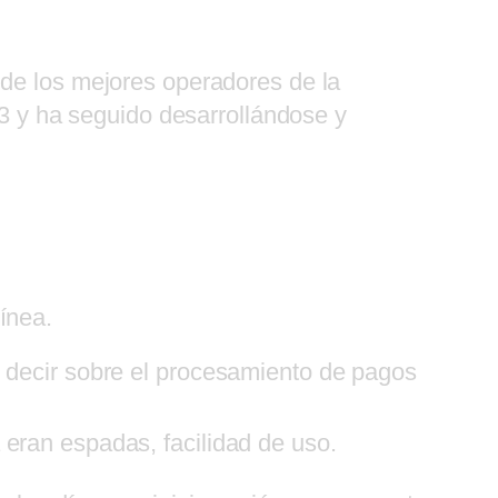
 de los mejores operadores de la
23 y ha seguido desarrollándose y
ínea.
e decir sobre el procesamiento de pagos
 eran espadas, facilidad de uso.