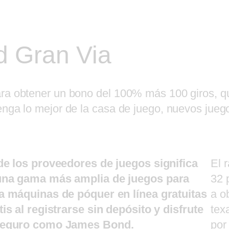
d Gran Via
para obtener un bono del 100% más 100 giros, 
enga lo mejor de la casa de juego, nuevos jueg
de los proveedores de juegos significa
El 
una gama más amplia de juegos para
32 
a máquinas de póquer en línea gratuitas
a o
is al registrarse sin depósito y disfrute
tex
seguro como James Bond.
por