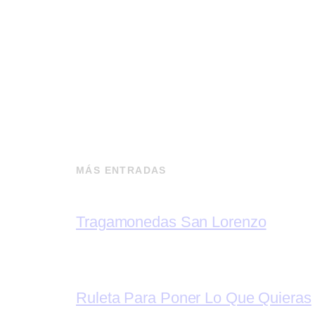
MÁS ENTRADAS
Tragamonedas San Lorenzo
Ruleta Para Poner Lo Que Quieras