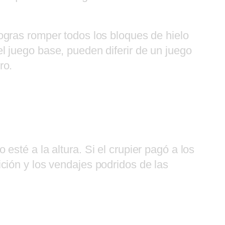
logras romper todos los bloques de hielo
el juego base, pueden diferir de un juego
ro.
sté a la altura. Si el crupier pagó a los
ción y los vendajes podridos de las