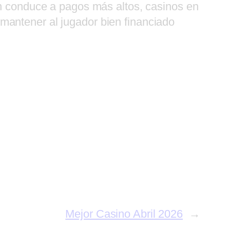
én conduce a pagos más altos, casinos en
mantener al jugador bien financiado
Mejor Casino Abril 2026
→