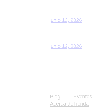
junio 13, 2026
junio 13, 2026
Blog
Eventos
Acerca de
Tienda