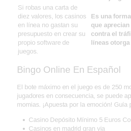
Si robas una carta de
diez valores, los casinos
Es una forma
en línea no gastan su
que aprecian 
presupuesto en crear su
contra el trá
propio software de
líneas otorga
juegos.
Bingo Online En Español
El bote máximo en el juego es de 250 mon
jugadores en consecuencia, se puede apr
momias. ¡Apuesta por la emoción! Guía pa
Casino Depósito Mínimo 5 Euros Co
Casinos en madrid gran via