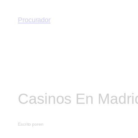
Saltar
al
Procurador
contenido
Casinos En Madri
Escrito por
en