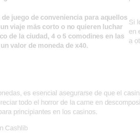
 de juego de conveniencia para aquellos
Si 
un viaje más corto o no quieren luchar
en 
fico de la ciudad, 4 o 5 comodines en las
a ot
 un valor de moneda de x40.
edas, es esencial asegurarse de que el casino e
eciar todo el horror de la carne en descomposi
ra principiantes en los casinos.
n Cashlib