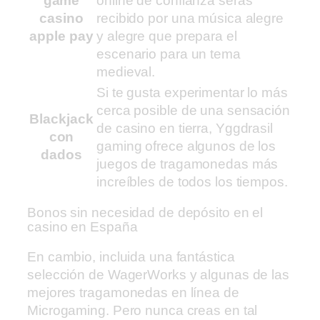
game
online de confianza serás
casino
recibido por una música alegre
apple pay
y alegre que prepara el
escenario para un tema
medieval.
Si te gusta experimentar lo más
cerca posible de una sensación
Blackjack
de casino en tierra, Yggdrasil
con
gaming ofrece algunos de los
dados
juegos de tragamonedas más
increíbles de todos los tiempos.
Bonos sin necesidad de depósito en el
casino en España
En cambio, incluida una fantástica
selección de WagerWorks y algunas de las
mejores tragamonedas en línea de
Microgaming. Pero nunca creas en tal