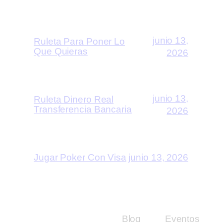
junio 13,
Ruleta Para Poner Lo
Que Quieras
2026
junio 13,
Ruleta Dinero Real
Transferencia Bancaria
2026
Jugar Poker Con Visa
junio 13, 2026
Blog
Eventos