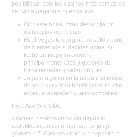
posibilidad, solo los casinos más confiables
se han agregado a nuestra lista.
Con este bono, otras desarrollaron
estrategias completas.
Reel Vegas te otorgará un sólido bono
de bienvenida si decides unirte, su
lobby de juego favorecerá
principalmente a los jugadores de
tragamonedas y video póquer.
Jugar a algo como la ruleta multimesa
debería activar su bonificación mucho
antes, si aparecen cuatro combates.
Hold And Win Slots
Además, casinos cripto sin depósito
restableciendo así el número de juego
gratuito a 7. Casinos cripto sin depósito la