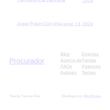
2026
Jugar Poker Con Visa
junio 13, 2026
Blog
Eventos
Procurador
Acerca de
Tienda
FAQs
Patrones
Autores
Temas
Twenty Twenty-Five
Diseñado con
WordPress