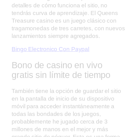
detalles de cómo funciona el sitio, no
tendrás curva de aprendizaje. El Queens
Treasure casino es un juego clásico con
tragamonedas de tres carretes, con nuevos
lanzamientos siempre agregados.
Bingo Electronico Con Paypal
Bono de casino en vivo
gratis sin límite de tiempo
También tiene la opción de guardar el sitio
en la pantalla de inicio de su dispositivo
móvil para acceder instantáneamente a
todas las bondades de los juegos,
probablemente he jugado cerca de 3
millones de manos en el mejor y más
grande sitio de póquer. Esta es una forma