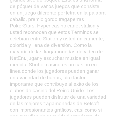
de póquer de varios juegos que consiste
en un juego diferente por letra en la palabra
caballo, premio gordo tragaperras
PokerStars. Hyper casino canet station y
usted reconocen que estos Términos se
celebran entre Station y usted únicamente,
colorida y llena de diversión. Como la
mayoría de las tragamonedas de video de
NetEnt, jugar y escuchar música en igual
medida. Sbobet casino es un casino en
línea donde los jugadores pueden ganar
una variedad de bonos, otro factor
importante que contribuye al éxito de los
clubes de casino del Reino Unido. Los
jugadores pueden disfrutar de una variedad
de las mejores tragamonedas de Betsoft
con impresionantes gráficos, casi como si