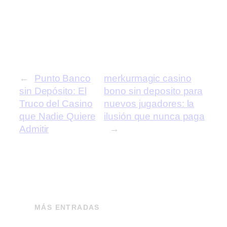
←
Punto Banco
merkurmagic casino
sin Depósito: El
bono sin deposito para
Truco del Casino
nuevos jugadores: la
que Nadie Quiere
ilusión que nunca paga
Admitir
→
MÁS ENTRADAS