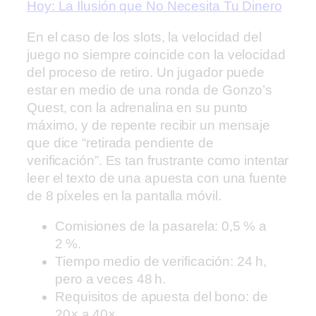
Hoy: La Ilusión que No Necesita Tu Dinero
En el caso de los slots, la velocidad del
juego no siempre coincide con la velocidad
del proceso de retiro. Un jugador puede
estar en medio de una ronda de Gonzo’s
Quest, con la adrenalina en su punto
máximo, y de repente recibir un mensaje
que dice “retirada pendiente de
verificación”. Es tan frustrante como intentar
leer el texto de una apuesta con una fuente
de 8 píxeles en la pantalla móvil.
Comisiones de la pasarela: 0,5 % a
2 %.
Tiempo medio de verificación: 24 h,
pero a veces 48 h.
Requisitos de apuesta del bono: de
20× a 40×.