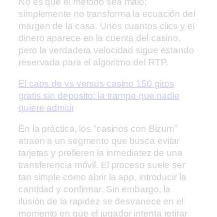
No es que el método sea malo;
simplemente no transforma la ecuación del
margen de la casa. Unos cuantos clics y el
dinero aparece en la cuenta del casino,
pero la verdadera velocidad sigue estando
reservada para el algoritmo del RTP.
El caos de vs versus casino 150 giros
gratis sin deposito: la trampa que nadie
quiere admitir
En la práctica, los “casinos con Bizum”
atraen a un segmento que busca evitar
tarjetas y prefieren la inmediatez de una
transferencia móvil. El proceso suele ser
tan simple como abrir la app, introducir la
cantidad y confirmar. Sin embargo, la
ilusión de la rapidez se desvanece en el
momento en que el jugador intenta retirar