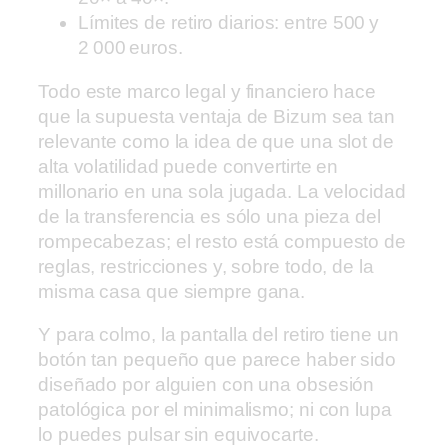
Límites de retiro diarios: entre 500 y
2 000 euros.
Todo este marco legal y financiero hace
que la supuesta ventaja de Bizum sea tan
relevante como la idea de que una slot de
alta volatilidad puede convertirte en
millonario en una sola jugada. La velocidad
de la transferencia es sólo una pieza del
rompecabezas; el resto está compuesto de
reglas, restricciones y, sobre todo, de la
misma casa que siempre gana.
Y para colmo, la pantalla del retiro tiene un
botón tan pequeño que parece haber sido
diseñado por alguien con una obsesión
patológica por el minimalismo; ni con lupa
lo puedes pulsar sin equivocarte.