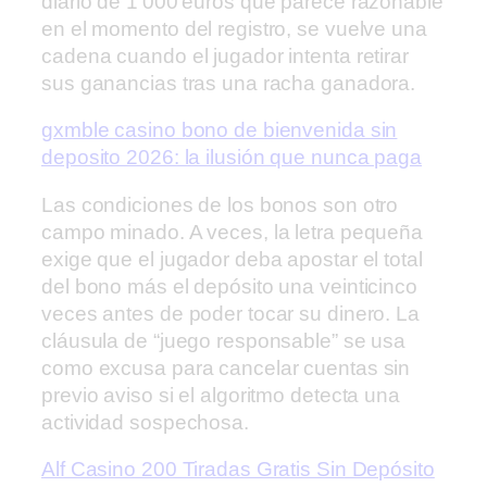
diario de 1 000 euros que parece razonable
en el momento del registro, se vuelve una
cadena cuando el jugador intenta retirar
sus ganancias tras una racha ganadora.
gxmble casino bono de bienvenida sin
deposito 2026: la ilusión que nunca paga
Las condiciones de los bonos son otro
campo minado. A veces, la letra pequeña
exige que el jugador deba apostar el total
del bono más el depósito una veinticinco
veces antes de poder tocar su dinero. La
cláusula de “juego responsable” se usa
como excusa para cancelar cuentas sin
previo aviso si el algoritmo detecta una
actividad sospechosa.
Alf Casino 200 Tiradas Gratis Sin Depósito