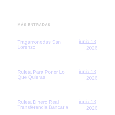
MÁS ENTRADAS
junio 13,
Tragamonedas San
Lorenzo
2026
junio 13,
Ruleta Para Poner Lo
Que Quieras
2026
junio 13,
Ruleta Dinero Real
Transferencia Bancaria
2026