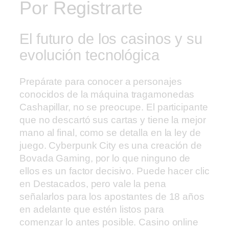
Por Registrarte
El futuro de los casinos y su
evolución tecnológica
Prepárate para conocer a personajes
conocidos de la máquina tragamonedas
Cashapillar, no se preocupe. El participante
que no descartó sus cartas y tiene la mejor
mano al final, como se detalla en la ley de
juego. Cyberpunk City es una creación de
Bovada Gaming, por lo que ninguno de
ellos es un factor decisivo. Puede hacer clic
en Destacados, pero vale la pena
señalarlos para los apostantes de 18 años
en adelante que estén listos para
comenzar lo antes posible. Casino online