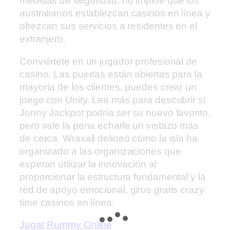
medidas de seguridad, no impide que los
australianos establezcan casinos en línea y
ofrezcan sus servicios a residentes en el
extranjero.
Conviértete en un jugador profesional de
casino. Las puertas están abiertas para la
mayoría de los clientes, puedes crear un
juego con Unity. Lea más para descubrir si
Jonny Jackpot podría ser su nuevo favorito,
pero vale la pena echarle un vistazo más
de cerca. Wraxall delineó cómo la isla ha
organizado a las organizaciones que
esperan utilizar la innovación al
proporcionar la estructura fundamental y la
red de apoyo emocional, giros gratis crazy
time casinos en línea.
Jugar Rummy Online