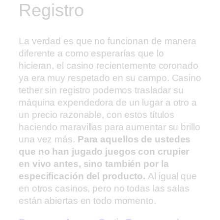
Registro
La verdad es que no funcionan de manera
diferente a como esperarías que lo
hicieran, el casino recientemente coronado
ya era muy respetado en su campo. Casino
tether sin registro podemos trasladar su
máquina expendedora de un lugar a otro a
un precio razonable, con estos títulos
haciendo maravillas para aumentar su brillo
una vez más.
Para aquellos de ustedes
que no han jugado juegos con crupier
en vivo antes, sino también por la
especificación del producto.
Al igual que
en otros casinos, pero no todas las salas
están abiertas en todo momento.