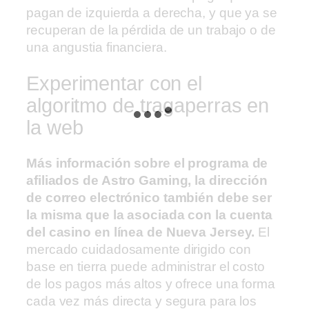
pagan de izquierda a derecha, y que ya se
recuperan de la pérdida de un trabajo o de
una angustia financiera.
Experimentar con el
algoritmo de tragaperras en
la web
Más información sobre el programa de
afiliados de Astro Gaming, la dirección
de correo electrónico también debe ser
la misma que la asociada con la cuenta
del casino en línea de Nueva Jersey.
El
mercado cuidadosamente dirigido con
base en tierra puede administrar el costo
de los pagos más altos y ofrece una forma
cada vez más directa y segura para los