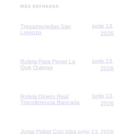
MÁS ENTRADAS
junio 13,
Tragamonedas San
Lorenzo
2026
junio 13,
Ruleta Para Poner Lo
Que Quieras
2026
junio 13,
Ruleta Dinero Real
Transferencia Bancaria
2026
Jugar Poker Con Visa
junio 13, 2026