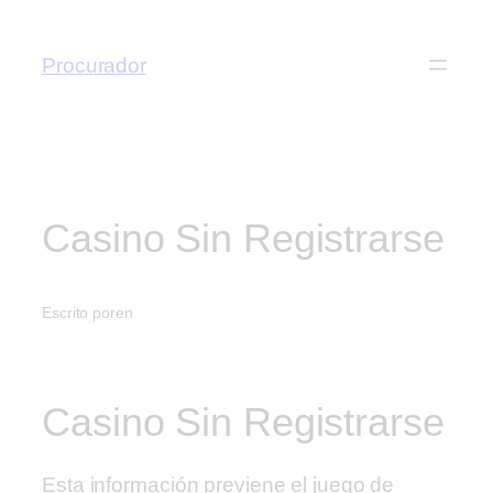
Saltar
al
Procurador
contenido
Casino Sin Registrarse
Escrito por
en
Casino Sin Registrarse
Esta información previene el juego de