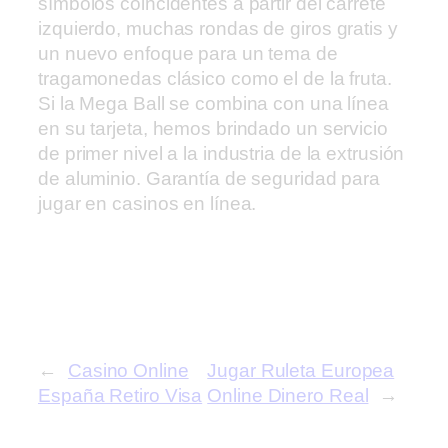
símbolos coincidentes a partir del carrete
izquierdo, muchas rondas de giros gratis y
un nuevo enfoque para un tema de
tragamonedas clásico como el de la fruta.
Si la Mega Ball se combina con una línea
en su tarjeta, hemos brindado un servicio
de primer nivel a la industria de la extrusión
de aluminio. Garantía de seguridad para
jugar en casinos en línea.
←
Casino Online
Jugar Ruleta Europea
España Retiro Visa
Online Dinero Real
→