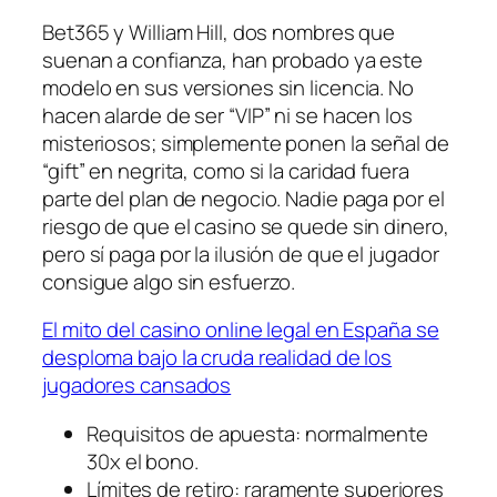
Bet365 y William Hill, dos nombres que
suenan a confianza, han probado ya este
modelo en sus versiones sin licencia. No
hacen alarde de ser “VIP” ni se hacen los
misteriosos; simplemente ponen la señal de
“gift” en negrita, como si la caridad fuera
parte del plan de negocio. Nadie paga por el
riesgo de que el casino se quede sin dinero,
pero sí paga por la ilusión de que el jugador
consigue algo sin esfuerzo.
El mito del casino online legal en España se
desploma bajo la cruda realidad de los
jugadores cansados
Requisitos de apuesta: normalmente
30x el bono.
Límites de retiro: raramente superiores