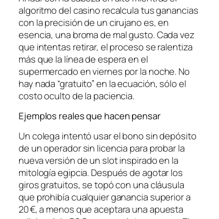
algoritmo del casino recalcula tus ganancias
con la precisión de un cirujano es, en
esencia, una broma de mal gusto. Cada vez
que intentas retirar, el proceso se ralentiza
más que la línea de espera en el
supermercado en viernes por la noche. No
hay nada “gratuito” en la ecuación, sólo el
costo oculto de la paciencia.
Ejemplos reales que hacen pensar
Un colega intentó usar el bono sin depósito
de un operador sin licencia para probar la
nueva versión de un slot inspirado en la
mitología egipcia. Después de agotar los
giros gratuitos, se topó con una cláusula
que prohibía cualquier ganancia superior a
20 €, a menos que aceptara una apuesta