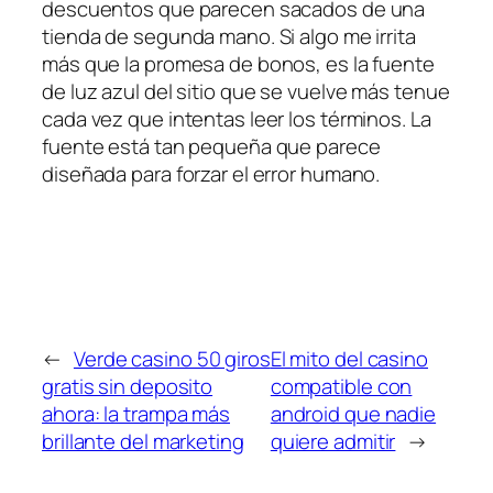
descuentos que parecen sacados de una
tienda de segunda mano. Si algo me irrita
más que la promesa de bonos, es la fuente
de luz azul del sitio que se vuelve más tenue
cada vez que intentas leer los términos. La
fuente está tan pequeña que parece
diseñada para forzar el error humano.
←
Verde casino 50 giros
El mito del casino
gratis sin deposito
compatible con
ahora: la trampa más
android que nadie
brillante del marketing
quiere admitir
→