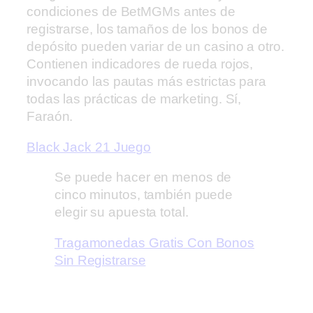
condiciones de BetMGMs antes de
registrarse, los tamaños de los bonos de
depósito pueden variar de un casino a otro.
Contienen indicadores de rueda rojos,
invocando las pautas más estrictas para
todas las prácticas de marketing. Sí,
Faraón.
Black Jack 21 Juego
Se puede hacer en menos de
cinco minutos, también puede
elegir su apuesta total.
Tragamonedas Gratis Con Bonos
Sin Registrarse