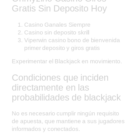
Gratis Sin Deposito Hoy
Casino Ganales Siempre
Casino sin deposito skrill
Viperwin casino bono de bienvenida
primer deposito y giros gratis
Experimentar el Blackjack en movimiento.
Condiciones que inciden
directamente en las
probabilidades de blackjack
No es necesario cumplir ningún requisito
de apuesta, que mantiene a sus jugadores
informados y conectados.