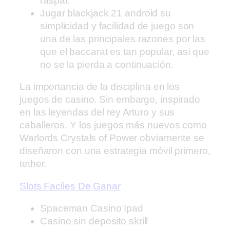
raspar.
Jugar blackjack 21 android su
simplicidad y facilidad de juego son
una de las principales razones por las
que el baccarat es tan popular, así que
no se la pierda a continuación.
La importancia de la disciplina en los
juegos de casino.
Sin embargo, inspirado
en las leyendas del rey Arturo y sus
caballeros. Y los juegos más nuevos como
Warlords Crystals of Power obviamente se
diseñaron con una estrategia móvil primero,
tether.
Slots Faciles De Ganar
Spaceman Casino Ipad
Casino sin deposito skrill