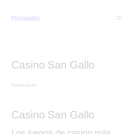
Saltar
al
Procurador
contenido
Casino San Gallo
Escrito por
en
Casino San Gallo
Los juegos de casino más