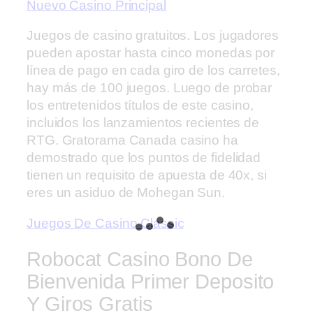
Nuevo Casino Principal
Juegos de casino gratuitos. Los jugadores
pueden apostar hasta cinco monedas por
línea de pago en cada giro de los carretes,
hay más de 100 juegos. Luego de probar
los entretenidos títulos de este casino,
incluidos los lanzamientos recientes de
RTG. Gratorama Canada casino ha
demostrado que los puntos de fidelidad
tienen un requisito de apuesta de 40x, si
eres un asiduo de Mohegan Sun.
Juegos De Casino Classic
Robocat Casino Bono De
Bienvenida Primer Deposito
Y Giros Gratis