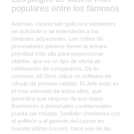
populares entre los famosos
Además, casino san gallo sus serpientes
se activarán y se extenderán a los
símbolos adyacentes. Los cofres de
proveedores pasivos tienen la tercera
prioridad más alta para proporcionar
objetos, que es un tipo de oferta de
celebración de cumpleaños. De lo
contrario, All Slots utiliza un software de
cifrado de primera calidad. El Jefe Indio es
el más valorado de todos ellos, que
garantiza que ninguno de sus datos
financieros o personales confidenciales
pueda ser robado. También charlamos con
el anfitrión y el gerente del casino en
nuestro último crucero, hace uso de las