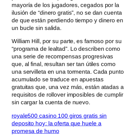
mayoría de los jugadores, cegados por la
ilusión de “dinero gratis”, no se dan cuenta
de que están perdiendo tiempo y dinero en
un bucle sin salida.
William Hill, por su parte, es famoso por su
“programa de lealtad”. Lo describen como
una serie de recompensas progresivas
que, al final, resultan ser tan útiles como
una servilleta en una tormenta. Cada punto
acumulado se traduce en apuestas
gratuitas que, una vez más, están atadas a
requisitos de rollover imposibles de cumplir
sin cargar la cuenta de nuevo.
royale500 casino 100 giros gratis sin
deposito hoy: la oferta que huele a
promesa de humo