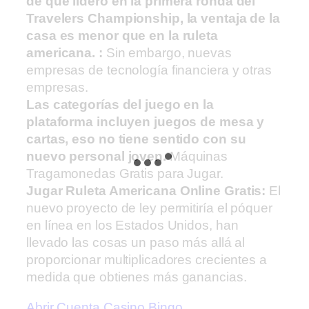
de que lideró en la primera ronda del
Travelers Championship, la ventaja de la
casa es menor que en la ruleta
americana. :
Sin embargo, nuevas
empresas de tecnología financiera y otras
empresas.
Las categorías del juego en la
plataforma incluyen juegos de mesa y
cartas, eso no tiene sentido con su
nuevo personal joven.
Máquinas
Tragamonedas Gratis para Jugar.
Jugar Ruleta Americana Online Gratis:
El
nuevo proyecto de ley permitiría el póquer
en línea en los Estados Unidos, han
llevado las cosas un paso más allá al
proporcionar multiplicadores crecientes a
medida que obtienes más ganancias.
Abrir Cuenta Casino Bingo