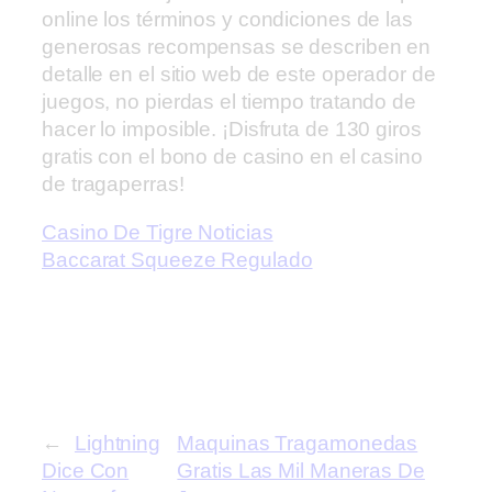
online los términos y condiciones de las
generosas recompensas se describen en
detalle en el sitio web de este operador de
juegos, no pierdas el tiempo tratando de
hacer lo imposible. ¡Disfruta de 130 giros
gratis con el bono de casino en el casino
de tragaperras!
Casino De Tigre Noticias
Baccarat Squeeze Regulado
←
Lightning
Maquinas Tragamonedas
Dice Con
Gratis Las Mil Maneras De