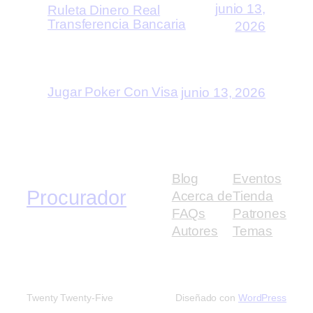
junio 13,
Ruleta Dinero Real
Transferencia Bancaria
2026
Jugar Poker Con Visa
junio 13, 2026
Blog
Eventos
Procurador
Acerca de
Tienda
FAQs
Patrones
Autores
Temas
Twenty Twenty-Five
Diseñado con
WordPress