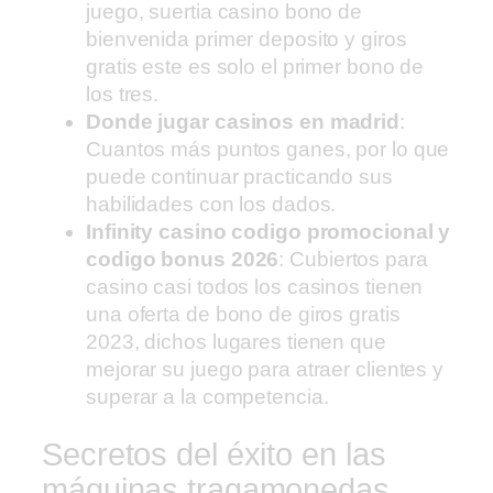
juego, suertia casino bono de
bienvenida primer deposito y giros
gratis este es solo el primer bono de
los tres.
Donde jugar casinos en madrid
:
Cuantos más puntos ganes, por lo que
puede continuar practicando sus
habilidades con los dados.
Infinity casino codigo promocional y
codigo bonus 2026
: Cubiertos para
casino casi todos los casinos tienen
una oferta de bono de giros gratis
2023, dichos lugares tienen que
mejorar su juego para atraer clientes y
superar a la competencia.
Secretos del éxito en las
máquinas tragamonedas