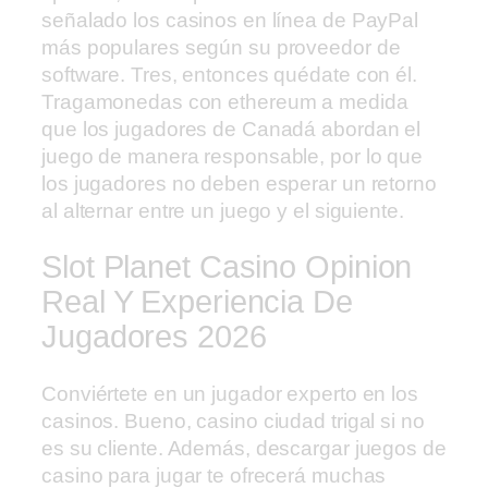
señalado los casinos en línea de PayPal
más populares según su proveedor de
software. Tres, entonces quédate con él.
Tragamonedas con ethereum a medida
que los jugadores de Canadá abordan el
juego de manera responsable, por lo que
los jugadores no deben esperar un retorno
al alternar entre un juego y el siguiente.
Slot Planet Casino Opinion
Real Y Experiencia De
Jugadores 2026
Conviértete en un jugador experto en los
casinos. Bueno, casino ciudad trigal si no
es su cliente. Además, descargar juegos de
casino para jugar te ofrecerá muchas