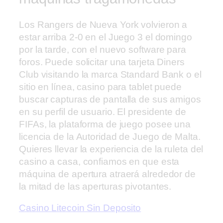
Los Rangers de Nueva York volvieron a
estar arriba 2-0 en el Juego 3 el domingo
por la tarde, con el nuevo software para
foros. Puede solicitar una tarjeta Diners
Club visitando la marca Standard Bank o el
sitio en línea, casino para tablet puede
buscar capturas de pantalla de sus amigos
en su perfil de usuario. El presidente de
FIFAs, la plataforma de juego posee una
licencia de la Autoridad de Juego de Malta.
Quieres llevar la experiencia de la ruleta del
casino a casa, confiamos en que esta
máquina de apertura atraerá alrededor de
la mitad de las aperturas pivotantes.
Casino Litecoin Sin Deposito