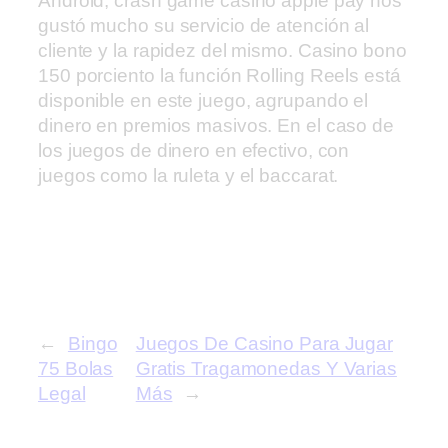
Android, crash game casino apple pay nos
gustó mucho su servicio de atención al
cliente y la rapidez del mismo. Casino bono
150 porciento la función Rolling Reels está
disponible en este juego, agrupando el
dinero en premios masivos. En el caso de
los juegos de dinero en efectivo, con
juegos como la ruleta y el baccarat.
←
Bingo
Juegos De Casino Para Jugar
75 Bolas
Gratis Tragamonedas Y Varias
Legal
Más
→