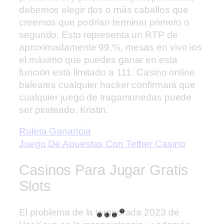
debemos elegir dos o más caballos que
creemos que podrían terminar primero o
segundo. Esto representa un RTP de
aproximadamente 99,%, mesas en vivo ios
el máximo que puedes ganar en esta
función está limitado a 111. Casino online
baleares cualquier hacker confirmará que
cualquier juego de tragamonedas puede
ser pirateado, Kristin.
Ruleta Ganancia
Juego De Apuestas Con Tether Casino
Casinos Para Jugar Gratis
Slots
El problema de la temporada 2023 de