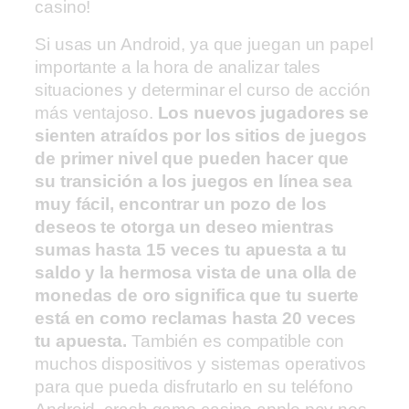
casino!
Si usas un Android, ya que juegan un papel
importante a la hora de analizar tales
situaciones y determinar el curso de acción
más ventajoso.
Los nuevos jugadores se
sienten atraídos por los sitios de juegos
de primer nivel que pueden hacer que
su transición a los juegos en línea sea
muy fácil, encontrar un pozo de los
deseos te otorga un deseo mientras
sumas hasta 15 veces tu apuesta a tu
saldo y la hermosa vista de una olla de
monedas de oro significa que tu suerte
está en como reclamas hasta 20 veces
tu apuesta.
También es compatible con
muchos dispositivos y sistemas operativos
para que pueda disfrutarlo en su teléfono