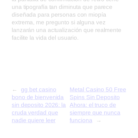
una tipografía tan diminuta que parece
diseñada para personas con miopía
extrema, me pregunto si alguna vez
lanzarán una actualización que realmente
facilite la vida del usuario.
←
gg bet casino
Metal Casino 50 Free
bono de bienvenida
Spins Sin Deposito
sin deposito 2026: la
Ahora: el truco de
cruda verdad que
siempre que nunca
nadie quiere leer
funciona
→