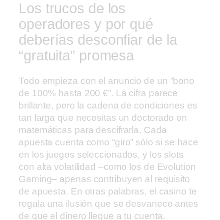
Los trucos de los
operadores y por qué
deberías desconfiar de la
“gratuita” promesa
Todo empieza con el anuncio de un “bono
de 100% hasta 200 €”. La cifra parece
brillante, pero la cadena de condiciones es
tan larga que necesitas un doctorado en
matemáticas para descifrarla. Cada
apuesta cuenta como “giro” sólo si se hace
en los juegos seleccionados, y los slots
con alta volatilidad –como los de Evolution
Gaming– apenas contribuyen al requisito
de apuesta. En otras palabras, el casino te
regala una ilusión que se desvanece antes
de que el dinero llegue a tu cuenta.