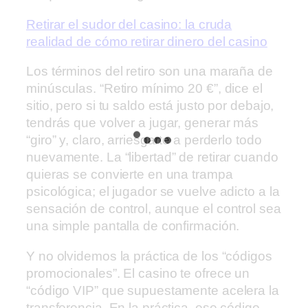
Retirar el sudor del casino: la cruda
realidad de cómo retirar dinero del casino
Los términos del retiro son una maraña de
minúsculas. “Retiro mínimo 20 €”, dice el
sitio, pero si tu saldo está justo por debajo,
tendrás que volver a jugar, generar más
“giro” y, claro, arriesgarte a perderlo todo
nuevamente. La “libertad” de retirar cuando
quieras se convierte en una trampa
psicológica; el jugador se vuelve adicto a la
sensación de control, aunque el control sea
una simple pantalla de confirmación.
Y no olvidemos la práctica de los “códigos
promocionales”. El casino te ofrece un
“código VIP” que supuestamente acelera la
transferencia. En la práctica, ese código