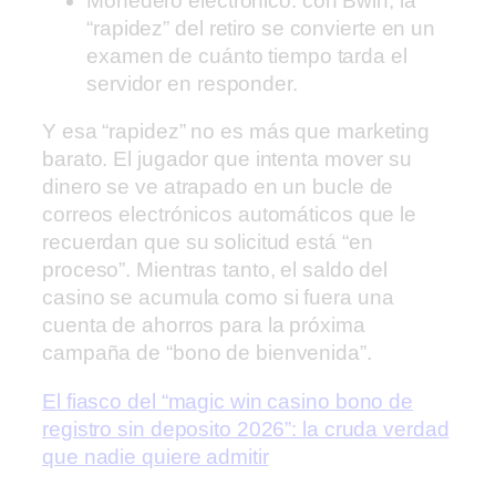
Monedero electrónico: con Bwin, la
“rapidez” del retiro se convierte en un
examen de cuánto tiempo tarda el
servidor en responder.
Y esa “rapidez” no es más que marketing
barato. El jugador que intenta mover su
dinero se ve atrapado en un bucle de
correos electrónicos automáticos que le
recuerdan que su solicitud está “en
proceso”. Mientras tanto, el saldo del
casino se acumula como si fuera una
cuenta de ahorros para la próxima
campaña de “bono de bienvenida”.
El fiasco del “magic win casino bono de
registro sin deposito 2026”: la cruda verdad
que nadie quiere admitir