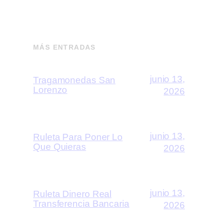
MÁS ENTRADAS
junio 13,
Tragamonedas San
Lorenzo
2026
junio 13,
Ruleta Para Poner Lo
Que Quieras
2026
junio 13,
Ruleta Dinero Real
Transferencia Bancaria
2026