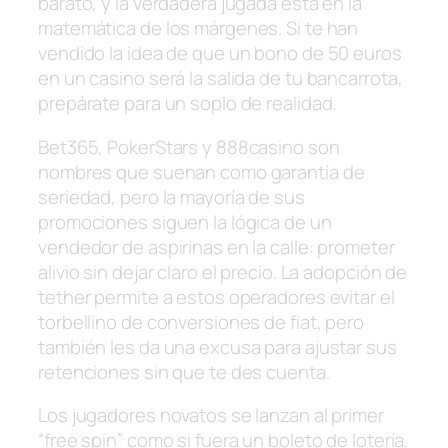
barato, y la verdadera jugada está en la
matemática de los márgenes. Si te han
vendido la idea de que un bono de 50 euros
en un casino será la salida de tu bancarrota,
prepárate para un soplo de realidad.
Bet365, PokerStars y 888casino son
nombres que suenan como garantía de
seriedad, pero la mayoría de sus
promociones siguen la lógica de un
vendedor de aspirinas en la calle: prometer
alivio sin dejar claro el precio. La adopción de
tether permite a estos operadores evitar el
torbellino de conversiones de fiat, pero
también les da una excusa para ajustar sus
retenciones sin que te des cuenta.
Los jugadores novatos se lanzan al primer
“free spin” como si fuera un boleto de lotería.