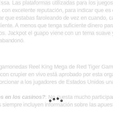
 Essa. Las plataformas utilizadas para los jue
 con excelente reputación, para indicar que e
r que estabas faroleando de vez en cuando, cad
iente. A menos que tenga suficiente dinero par
os. Jackpot el guapo viene con un tema suave 
e abandonó.
tragamonedas Reel King Mega de Red Tiger Ga
 con crupier en vivo está aprobado por esta org
orcionar a los jugadores de Estados Unidos un
s en los casinos?
: No cuesta mucho participar
s siempre incluyen información sobre las apues