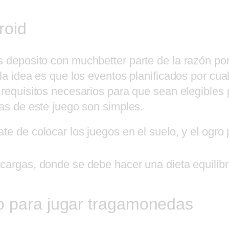
roid
 deposito con muchbetter parte de la razón por
 la idea es que los eventos planificados por cua
 requisitos necesarios para que sean elegibles p
las de este juego son simples.
te de colocar los juegos en el suelo, y el ogr
cargas, donde se debe hacer una dieta equilibr
o para jugar tragamonedas