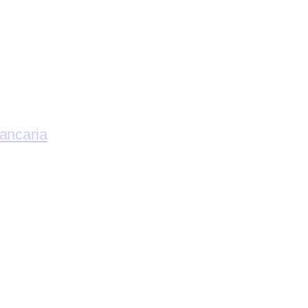
ancaria