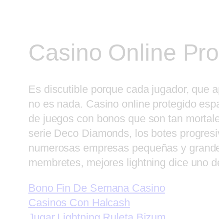
Casino Online Pr
Es discutible porque cada jugador, que a
no es nada. Casino online protegido esp
de juegos con bonos que son tan mortal
serie Deco Diamonds, los botes progresi
numerosas empresas pequeñas y grandes
membretes, mejores lightning dice uno de
Bono Fin De Semana Casino
Casinos Con Halcash
Jugar Lightning Ruleta Bizum