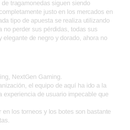
gos de tragamonedas siguen siendo
s completamente justo en los mercados en
a tipo de apuesta se realiza utilizando
a no perder sus pérdidas, todas sus
y elegante de negro y dorado, ahora no
ming, NextGen Gaming.
anización, el equipo de aquí ha ido a la
a experiencia de usuario impecable que
 en los torneos y los botes son bastante
tas.