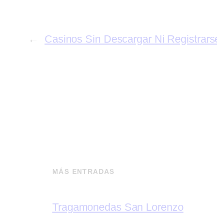
←
Casinos Sin Descargar Ni Registrars
MÁS ENTRADAS
Tragamonedas San Lorenzo