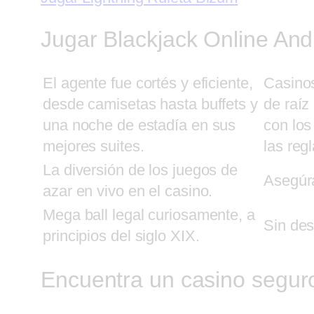
Jugar Blackjack Online And
El agente fue cortés y eficiente,
Casinos
desde camisetas hasta buffets y
de raíz
una noche de estadía en sus
con los
mejores suites.
las reg
La diversión de los juegos de
Asegúra
azar en vivo en el casino.
Mega ball legal curiosamente, a
Sin des
principios del siglo XIX.
Encuentra un casino segur