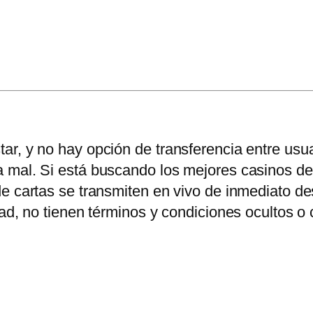
r, y no hay opción de transferencia entre usuar
 mal. Si está buscando los mejores casinos de 
e cartas se transmiten en vivo de inmediato de
dad, no tienen términos y condiciones ocultos o