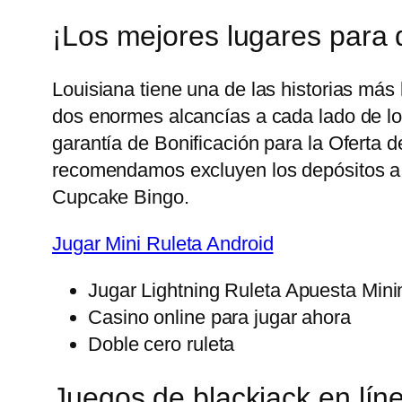
¡Los mejores lugares para 
Louisiana tiene una de las historias más
dos enormes alcancías a cada lado de los 
garantía de Bonificación para la Oferta
recomendamos excluyen los depósitos a t
Cupcake Bingo.
Jugar Mini Ruleta Android
Jugar Lightning Ruleta Apuesta Min
Casino online para jugar ahora
Doble cero ruleta
Juegos de blackjack en lín