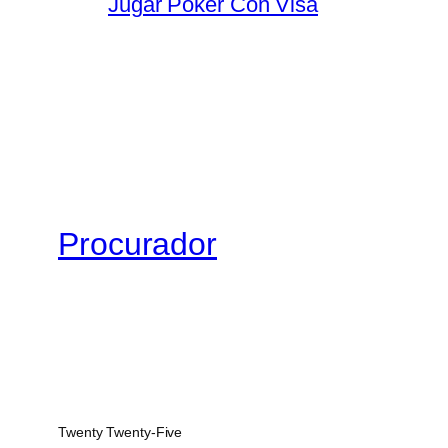
Jugar Poker Con Visa
Procurador
Twenty Twenty-Five