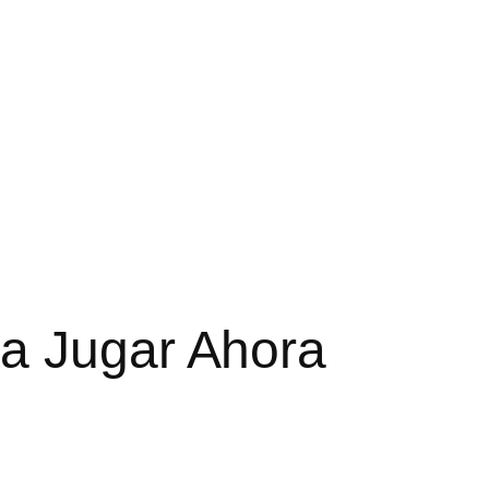
ra Jugar Ahora