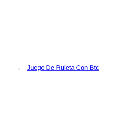
←
Juego De Ruleta Con Btc