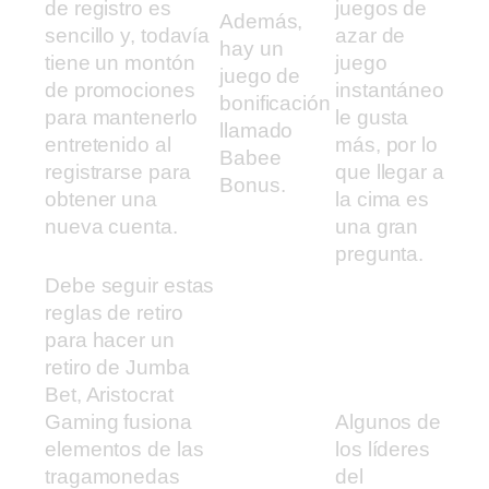
de registro es
juegos de
Además,
sencillo y, todavía
azar de
hay un
tiene un montón
juego
juego de
de promociones
instantáneo
bonificación
para mantenerlo
le gusta
llamado
entretenido al
más, por lo
Babee
registrarse para
que llegar a
Bonus.
obtener una
la cima es
nueva cuenta.
una gran
pregunta.
Debe seguir estas
reglas de retiro
para hacer un
retiro de Jumba
Bet, Aristocrat
Gaming fusiona
Algunos de
elementos de las
los líderes
tragamonedas
del