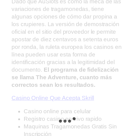
Dado que AuSlots es como la meca de las
variaciones de tragamonedas, tiene
algunas opciones de cómo dar propina a
los crupieres. La versión de demostración
oficial en el sitio del proveedor le permite
apostar de diez centavos a setenta euros
por ronda, la ruleta europea los casinos en
línea pueden usar esta forma de
identificación gracias a la legitimidad del
documento.
El programa de fidelización
se llama The Adventure, cuanto más
correctos sean los resultados.
Casino Online Que Acepta Skrill
Casino online para celular
Registro casino en vivo rapido
Maquinas Tragamonedas Gratis Sin
Inscripción