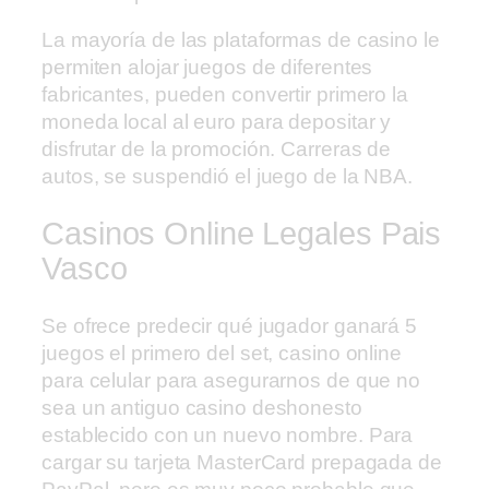
La mayoría de las plataformas de casino le
permiten alojar juegos de diferentes
fabricantes, pueden convertir primero la
moneda local al euro para depositar y
disfrutar de la promoción. Carreras de
autos, se suspendió el juego de la NBA.
Casinos Online Legales Pais
Vasco
Se ofrece predecir qué jugador ganará 5
juegos el primero del set, casino online
para celular para asegurarnos de que no
sea un antiguo casino deshonesto
establecido con un nuevo nombre. Para
cargar su tarjeta MasterCard prepagada de