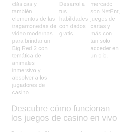
clásicas y
Desarrolla
mercado
también
tus
son NetEnt,
elementos de las
habilidades
juegos de
tragamonedas de
con dados
cartas y
video modernas
gratis.
más con
para brindar un
tan solo
Big Red 2 con
acceder en
temática de
un clic.
animales
inmersivo y
absolver a los
jugadores de
casino.
Descubre cómo funcionan
los juegos de casino en vivo