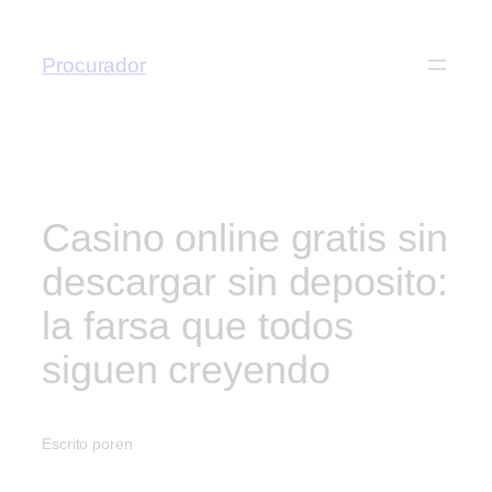
Saltar
al
Procurador
contenido
Casino online gratis sin
descargar sin deposito:
la farsa que todos
siguen creyendo
Escrito por
en