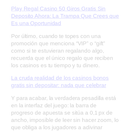
Play Regal Casino 50 Giros Gratis Sin
Deposito Ahora: La Trampa Que Crees que
Es una Oportunidad
Por último, cuando te topes con una
promoción que menciona “VIP” o “gift”
como si te estuvieran regalando algo,
recuerda que el único regalo que reciben
los casinos es tu tiempo y tu dinero.
La cruda realidad de los casinos bonos
gratis sin depositar: nada que celebrar
Y para acabar, la verdadera pesadilla está
en la interfaz del juego: la barra de
progreso de apuesta se sitúa a 0,1 px de
ancho, imposible de leer sin hacer zoom, lo
que obliga a los jugadores a adivinar