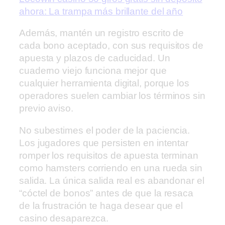
ahora: La trampa más brillante del año
Además, mantén un registro escrito de
cada bono aceptado, con sus requisitos de
apuesta y plazos de caducidad. Un
cuaderno viejo funciona mejor que
cualquier herramienta digital, porque los
operadores suelen cambiar los términos sin
previo aviso.
No subestimes el poder de la paciencia.
Los jugadores que persisten en intentar
romper los requisitos de apuesta terminan
como hamsters corriendo en una rueda sin
salida. La única salida real es abandonar el
“cóctel de bonos” antes de que la resaca
de la frustración te haga desear que el
casino desaparezca.