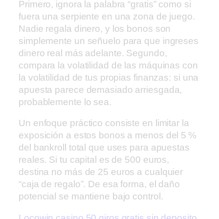
Primero, ignora la palabra “gratis” como si
fuera una serpiente en una zona de juego.
Nadie regala dinero, y los bonos son
simplemente un señuelo para que ingreses
dinero real más adelante. Segundo,
compara la volatilidad de las máquinas con
la volatilidad de tus propias finanzas: si una
apuesta parece demasiado arriesgada,
probablemente lo sea.
Un enfoque práctico consiste en limitar la
exposición a estos bonos a menos del 5 %
del bankroll total que uses para apuestas
reales. Si tu capital es de 500 euros,
destina no más de 25 euros a cualquier
“caja de regalo”. De esa forma, el daño
potencial se mantiene bajo control.
Locowin casino 50 giros gratis sin deposito