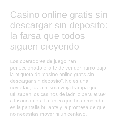
Casino online gratis sin
descargar sin deposito:
la farsa que todos
siguen creyendo
Los operadores de juego han
perfeccionado el arte de vender humo bajo
la etiqueta de “casino online gratis sin
descargar sin deposito”. No es una
novedad; es la misma vieja trampa que
utilizaban los casinos de ladrillo para atraer
a los incautos. Lo único que ha cambiado
es la pantalla brillante y la promesa de que
no necesitas mover ni un centavo.