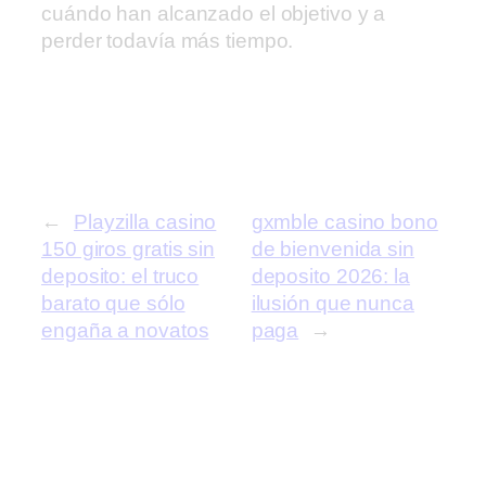
cuándo han alcanzado el objetivo y a
perder todavía más tiempo.
←
Playzilla casino
gxmble casino bono
150 giros gratis sin
de bienvenida sin
deposito: el truco
deposito 2026: la
barato que sólo
ilusión que nunca
engaña a novatos
paga
→