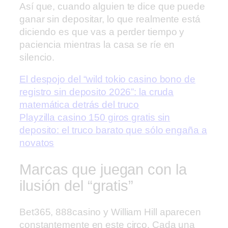
Así que, cuando alguien te dice que puede
ganar sin depositar, lo que realmente está
diciendo es que vas a perder tiempo y
paciencia mientras la casa se ríe en
silencio.
El despojo del “wild tokio casino bono de
registro sin deposito 2026”: la cruda
matemática detrás del truco
Playzilla casino 150 giros gratis sin
deposito: el truco barato que sólo engaña a
novatos
Marcas que juegan con la
ilusión del “gratis”
Bet365, 888casino y William Hill aparecen
constantemente en este circo. Cada una