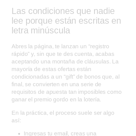
Las condiciones que nadie
lee porque están escritas en
letra minúscula
Abres la página, te lanzan un “registro
rápido” y, sin que te des cuenta, acabas
aceptando una montaña de cláusulas. La
mayoría de estas ofertas están
condicionadas a un “gift” de bonos que, al
final, se convierten en una serie de
requisitos de apuesta tan imposibles como
ganar el premio gordo en la lotería.
En la práctica, el proceso suele ser algo
así:
Ingresas tu email, creas una