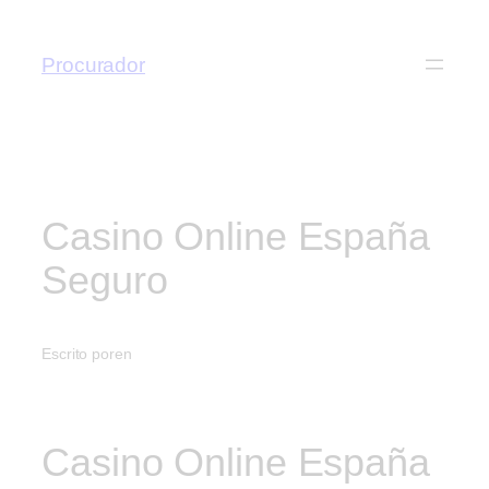
Saltar
al
Procurador
contenido
Casino Online España
Seguro
Escrito por
en
Casino Online España