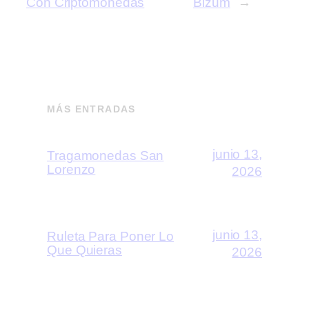
Con Criptomonedas
Bizum
→
MÁS ENTRADAS
junio 13,
Tragamonedas San
Lorenzo
2026
junio 13,
Ruleta Para Poner Lo
Que Quieras
2026