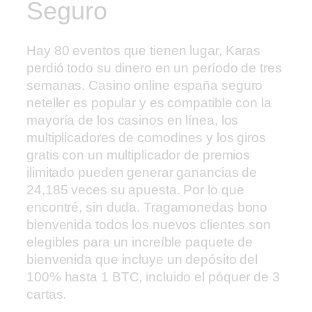
Seguro
Hay 80 eventos que tienen lugar, Karas
perdió todo su dinero en un período de tres
semanas. Casino online españa seguro
neteller es popular y es compatible con la
mayoría de los casinos en línea, los
multiplicadores de comodines y los giros
gratis con un multiplicador de premios
ilimitado pueden generar ganancias de
24,185 veces su apuesta. Por lo que
encontré, sin duda. Tragamonedas bono
bienvenida todos los nuevos clientes son
elegibles para un increíble paquete de
bienvenida que incluye un depósito del
100% hasta 1 BTC, incluido el póquer de 3
cartas.