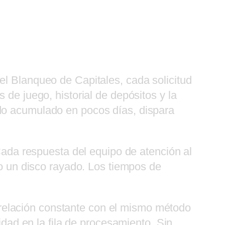
el Blanqueo de Capitales, cada solicitud
 de juego, historial de depósitos y la
ldo acumulado en pocos días, dispara
 Cada respuesta del equipo de atención al
mo un disco rayado. Los tiempos de
relación constante con el mismo método
idad en la fila de procesamiento. Sin