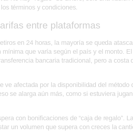
los términos y condiciones.
arifas entre plataformas
tiros en 24 horas, la mayoría se queda atascad
 mínima que varía según el país y el monto. El
nsferencia bancaria tradicional, pero a costa 
 se ve afectada por la disponibilidad del método
oceso se alarga aún más, como si estuviera jug
ra con bonificaciones de “caja de regalo”. La i
r un volumen que supera con creces la cantidad