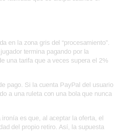
a en la zona gris del “procesamiento”.
 jugador termina pagando por la
de una tarifa que a veces supera el 2%
 de pago. Si la cuenta PayPal del usuario
ando a una ruleta con una bola que nunca
ronía es que, al aceptar la oferta, el
 del propio retiro. Así, la supuesta