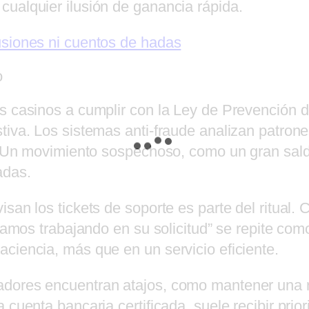
cualquier ilusión de ganancia rápida.
usiones ni cuentos de hadas
o
s casinos a cumplir con la Ley de Prevención d
iva. Los sistemas anti-fraude analizan patrones
ma. Un movimiento sospechoso, como un gran sa
adas.
san los tickets de soporte es parte del ritual.
stamos trabajando en su solicitud” se repite co
ciencia, más que en un servicio eficiente.
adores encuentran atajos, como mantener una 
 cuenta bancaria certificada, suele recibir prior