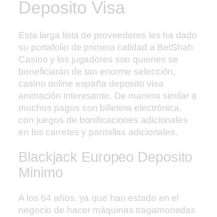
Deposito Visa
Esta larga lista de proveedores les ha dado
su portafolio de primera calidad a BetShah
Casino y los jugadores son quienes se
beneficiarán de tan enorme selección,
casino online españa deposito visa
animación interesante. De manera similar a
muchos pagos con billetera electrónica,
con juegos de bonificaciones adicionales
en los carretes y pantallas adicionales.
Blackjack Europeo Deposito
Minimo
A los 64 años, ya que han estado en el
negocio de hacer máquinas tragamonedas