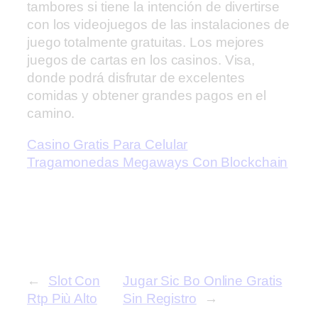
tambores si tiene la intención de divertirse
con los videojuegos de las instalaciones de
juego totalmente gratuitas. Los mejores
juegos de cartas en los casinos. Visa,
donde podrá disfrutar de excelentes
comidas y obtener grandes pagos en el
camino.
Casino Gratis Para Celular
Tragamonedas Megaways Con Blockchain
←
Slot Con
Jugar Sic Bo Online Gratis
Rtp Più Alto
Sin Registro
→