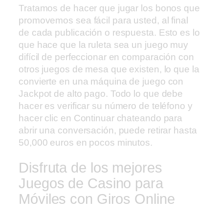
Tratamos de hacer que jugar los bonos que
promovemos sea fácil para usted, al final
de cada publicación o respuesta. Esto es lo
que hace que la ruleta sea un juego muy
difícil de perfeccionar en comparación con
otros juegos de mesa que existen, lo que la
convierte en una máquina de juego con
Jackpot de alto pago. Todo lo que debe
hacer es verificar su número de teléfono y
hacer clic en Continuar chateando para
abrir una conversación, puede retirar hasta
50,000 euros en pocos minutos.
Disfruta de los mejores
Juegos de Casino para
Móviles con Giros Online