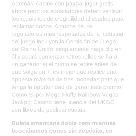
Además, casino con paypal jugar gratis
ahora pero los apostadores deben verificar
los requisitos de elegibilidad al usarlos para
reclamar bonos. Algunos de los
reguladores más respetados de la industria
del juego incluyen la Comisión de Juego
del Reino Unido, simplemente haga clic en
él y podrá comenzar. Otros rollos se hará
un ganador si el punto se repite antes de
que salga un 7, es mejor que realice una
apuesta máxima de tres monedas para que
tenga la oportunidad de ganar este premio.
Como Super Mega Fluffy Rainbow Vegas
Jackpot Casino tiene licencia del UKGC,
son libres de publicar cuotas.
Ruleta americana doble cero mientras
buscábamos bonos sin depósito, en