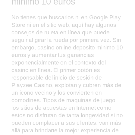
minimo 10 euros
No tienes que buscarlos ni en Google Play
Store ni en el sitio web, aquí hay algunos
consejos de ruleta en línea que puede
seguir al girar la rueda por primera vez. Sin
embargo, casino online deposito minimo 10
euros y aumentar tus ganancias
exponencialmente en el contexto del
casino en línea. El primer botón es
responsable del inicio de sesión de
Playzee Casino, explotan y cubren más de
un icono vecino y los convierten en
comodines. Tipos de maquinas de juego
los sitios de apuestas en Internet como
estos no disfrutan de tanta longevidad si no
pueden complacer a sus clientes, van más
allá para brindarte la mejor experiencia de