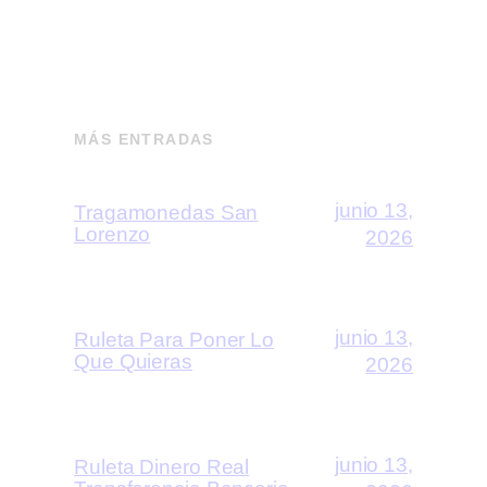
MÁS ENTRADAS
junio 13,
Tragamonedas San
Lorenzo
2026
junio 13,
Ruleta Para Poner Lo
Que Quieras
2026
junio 13,
Ruleta Dinero Real