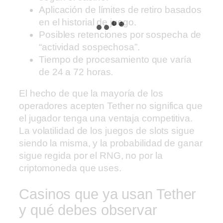
Aplicación de límites de retiro basados
en el historial de juego.
Posibles retenciones por sospecha de
“actividad sospechosa”.
Tiempo de procesamiento que varía
de 24 a 72 horas.
El hecho de que la mayoría de los
operadores acepten Tether no significa que
el jugador tenga una ventaja competitiva.
La volatilidad de los juegos de slots sigue
siendo la misma, y la probabilidad de ganar
sigue regida por el RNG, no por la
criptomoneda que uses.
Casinos que ya usan Tether
y qué debes observar