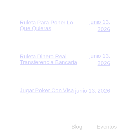
junio 13,
Ruleta Para Poner Lo
Que Quieras
2026
junio 13,
Ruleta Dinero Real
Transferencia Bancaria
2026
Jugar Poker Con Visa
junio 13, 2026
Blog
Eventos