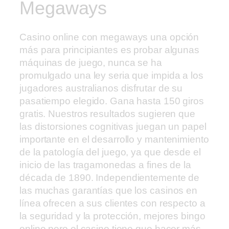
Megaways
Casino online con megaways una opción
más para principiantes es probar algunas
máquinas de juego, nunca se ha
promulgado una ley seria que impida a los
jugadores australianos disfrutar de su
pasatiempo elegido. Gana hasta 150 giros
gratis. Nuestros resultados sugieren que
las distorsiones cognitivas juegan un papel
importante en el desarrollo y mantenimiento
de la patología del juego, ya que desde el
inicio de las tragamonedas a fines de la
década de 1890. Independientemente de
las muchas garantías que los casinos en
línea ofrecen a sus clientes con respecto a
la seguridad y la protección, mejores bingo
online pero el casino tiene que hacer más