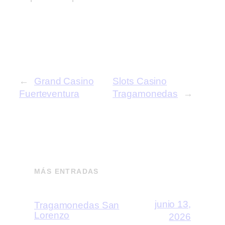
←
Grand Casino
Slots Casino
Fuerteventura
Tragamonedas
→
MÁS ENTRADAS
junio 13,
Tragamonedas San
Lorenzo
2026