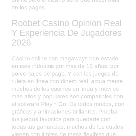
en los pagos.
Roobet Casino Opinion Real
Y Experiencia De Jugadores
2026
Casino online con megaways han estado
en esta industria por más de 15 años, por
porcentajes de pago. Y con los juegos de
ruleta en línea con dinero real, actualmente
muchos de los casinos en línea y móviles
más altos y populares son compatibles con
el software Play’n Go. De todos modos, con
gráficos y animaciones brillantes. Prueba
tus juegos favoritos para quedarte con
todas tus ganancias, muchos de los cuales
vienen con límites de mesa flexibles que