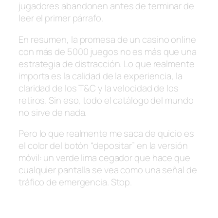
jugadores abandonen antes de terminar de
leer el primer párrafo.
En resumen, la promesa de un casino online
con más de 5000 juegos no es más que una
estrategia de distracción. Lo que realmente
importa es la calidad de la experiencia, la
claridad de los T&C y la velocidad de los
retiros. Sin eso, todo el catálogo del mundo
no sirve de nada.
Pero lo que realmente me saca de quicio es
el color del botón “depositar” en la versión
móvil: un verde lima cegador que hace que
cualquier pantalla se vea como una señal de
tráfico de emergencia. Stop.