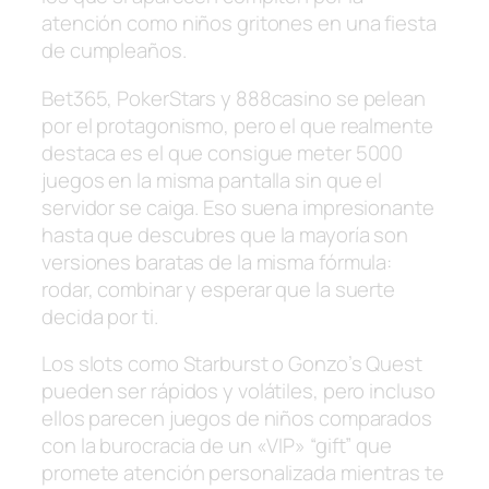
atención como niños gritones en una fiesta
de cumpleaños.
Bet365, PokerStars y 888casino se pelean
por el protagonismo, pero el que realmente
destaca es el que consigue meter 5000
juegos en la misma pantalla sin que el
servidor se caiga. Eso suena impresionante
hasta que descubres que la mayoría son
versiones baratas de la misma fórmula:
rodar, combinar y esperar que la suerte
decida por ti.
Los slots como Starburst o Gonzo’s Quest
pueden ser rápidos y volátiles, pero incluso
ellos parecen juegos de niños comparados
con la burocracia de un «VIP» “gift” que
promete atención personalizada mientras te