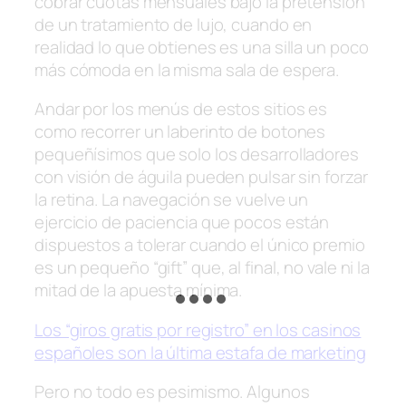
cobrar cuotas mensuales bajo la pretensión
de un tratamiento de lujo, cuando en
realidad lo que obtienes es una silla un poco
más cómoda en la misma sala de espera.
Andar por los menús de estos sitios es
como recorrer un laberinto de botones
pequeñísimos que solo los desarrolladores
con visión de águila pueden pulsar sin forzar
la retina. La navegación se vuelve un
ejercicio de paciencia que pocos están
dispuestos a tolerar cuando el único premio
es un pequeño “gift” que, al final, no vale ni la
mitad de la apuesta mínima.
Los “giros gratis por registro” en los casinos
españoles son la última estafa de marketing
Pero no todo es pesimismo. Algunos