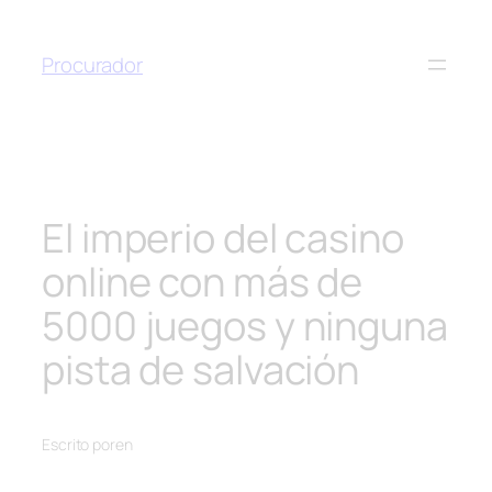
Saltar
al
Procurador
contenido
El imperio del casino
online con más de
5000 juegos y ninguna
pista de salvación
Escrito por
en