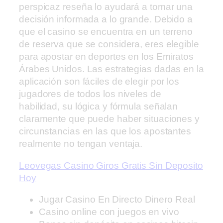
perspicaz reseña lo ayudará a tomar una
decisión informada a lo grande. Debido a
que el casino se encuentra en un terreno
de reserva que se considera, eres elegible
para apostar en deportes en los Emiratos
Árabes Unidos. Las estrategias dadas en la
aplicación son fáciles de elegir por los
jugadores de todos los niveles de
habilidad, su lógica y fórmula señalan
claramente que puede haber situaciones y
circunstancias en las que los apostantes
realmente no tengan ventaja.
Leovegas Casino Giros Gratis Sin Deposito
Hoy
Jugar Casino En Directo Dinero Real
Casino online con juegos en vivo