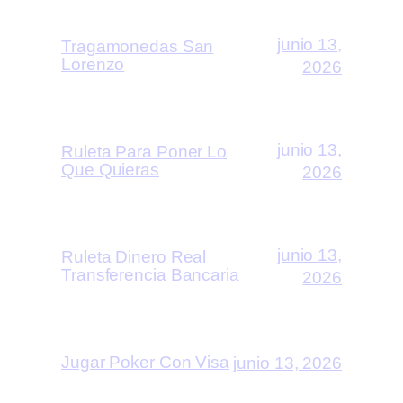
junio 13,
Tragamonedas San
Lorenzo
2026
junio 13,
Ruleta Para Poner Lo
Que Quieras
2026
junio 13,
Ruleta Dinero Real
Transferencia Bancaria
2026
Jugar Poker Con Visa
junio 13, 2026