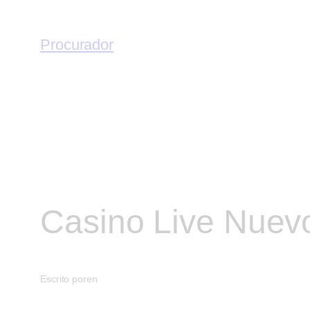
Saltar
al
Procurador
contenido
Casino Live Nuev
Escrito por
en