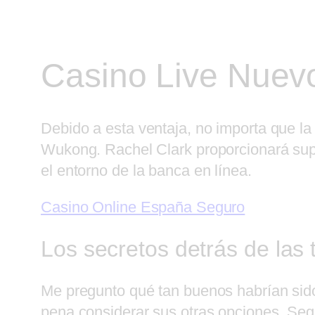
Casino Live Nuev
Debido a esta ventaja, no importa que la
Wukong. Rachel Clark proporcionará super
el entorno de la banca en línea.
Casino Online España Seguro
Los secretos detrás de las
Me pregunto qué tan buenos habrían sido 
pena considerar sus otras opciones. Segú