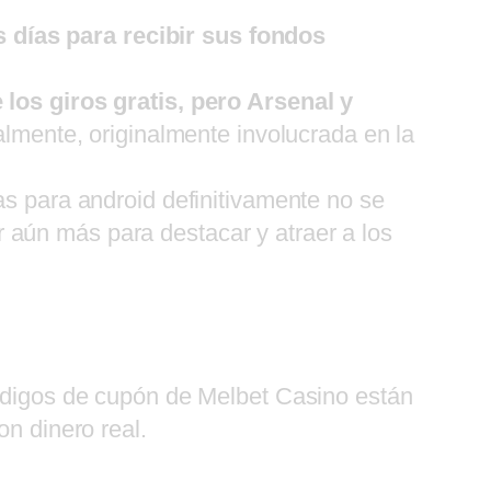
s días para recibir sus fondos
los giros gratis, pero Arsenal y
ialmente, originalmente involucrada en la
 para android definitivamente no se
r aún más para destacar y atraer a los
códigos de cupón de Melbet Casino están
on dinero real.