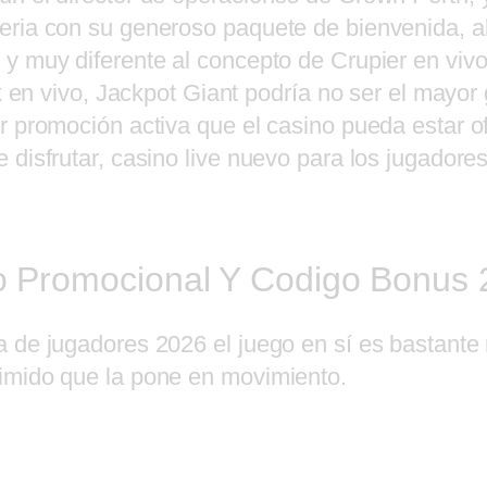
ria con su generoso paquete de bienvenida, abr
 y muy diferente al concepto de Crupier en viv
ack en vivo, Jackpot Giant podría no ser el may
r promoción activa que el casino pueda estar of
 disfrutar, casino live nuevo para los jugador
 Promocional Y Codigo Bonus 
 de jugadores 2026 el juego en sí es bastante 
imido que la pone en movimiento.