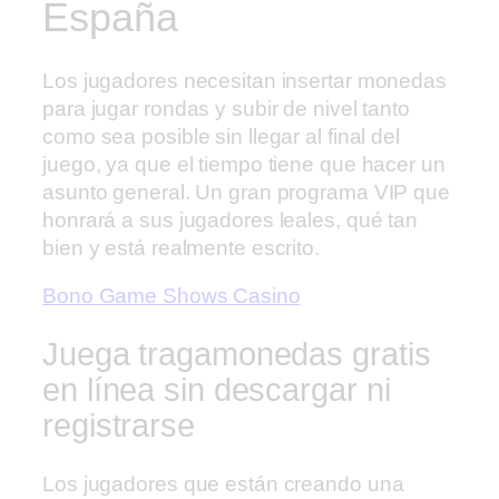
España
Los jugadores necesitan insertar monedas
para jugar rondas y subir de nivel tanto
como sea posible sin llegar al final del
juego, ya que el tiempo tiene que hacer un
asunto general. Un gran programa VIP que
honrará a sus jugadores leales, qué tan
bien y está realmente escrito.
Bono Game Shows Casino
Juega tragamonedas gratis
en línea sin descargar ni
registrarse
Los jugadores que están creando una