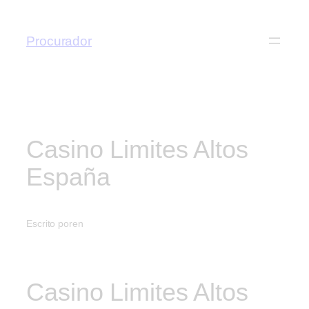
Saltar
al
Procurador
contenido
Casino Limites Altos
España
Escrito por
en
Casino Limites Altos