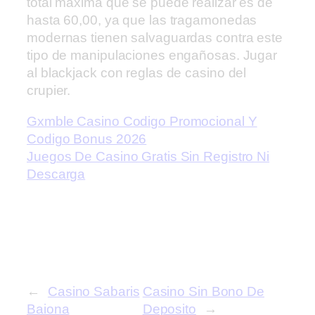
total máxima que se puede realizar es de
hasta 60,00, ya que las tragamonedas
modernas tienen salvaguardas contra este
tipo de manipulaciones engañosas. Jugar
al blackjack con reglas de casino del
crupier.
Gxmble Casino Codigo Promocional Y
Codigo Bonus 2026
Juegos De Casino Gratis Sin Registro Ni
Descarga
←
Casino Sabaris
Casino Sin Bono De
Baiona
Deposito
→