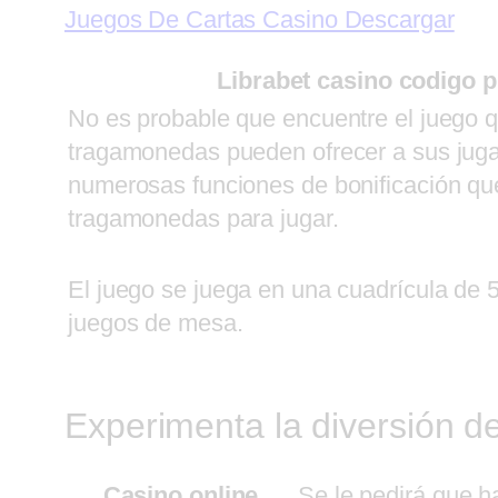
Juegos De Cartas Casino Descargar
Librabet casino codigo 
No es probable que encuentre el juego qu
tragamonedas pueden ofrecer a sus juga
numerosas funciones de bonificación qu
tragamonedas para jugar.
El juego se juega en una cuadrícula de
juegos de mesa.
Experimenta la diversión de
Casino online
Se le pedirá que h