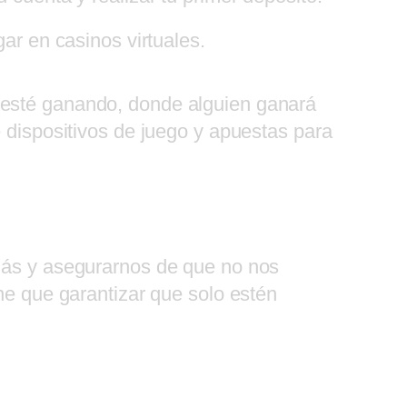
ar en casinos virtuales.
 esté ganando, donde alguien ganará
e dispositivos de juego y apuestas para
emás y asegurarnos de que no nos
ene que garantizar que solo estén