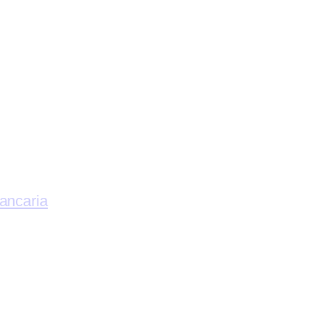
ancaria