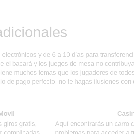
dicionales
electrónicos y de 6 a 10 días para transferenc
ue el bacará y los juegos de mesa no contribuy
 tiene muchos temas que los jugadores de todos 
o de pago perfecto, no te hagas ilusiones con 
Movil
Casin
giros gratis,
Aquí encontrarás un carro c
r complicadas.
problemas para acceder a tu