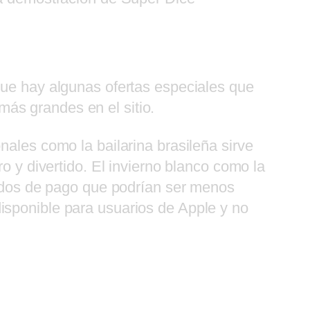
 que hay algunas ofertas especiales que
ás grandes en el sitio.
nales como la bailarina brasileña sirve
o y divertido. El invierno blanco como la
étodos de pago que podrían ser menos
isponible para usuarios de Apple y no