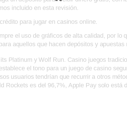
s incluido en esta revisión.
crédito para jugar en casinos online.
mpre el uso de gráficos de alta calidad, por lo
para aquellos que hacen depósitos y apuestas m
its Platinum y Wolf Run. Casino juegos tradicio
 establece el tono para un juego de casino segur
 esos usuarios tendrían que recurrir a otros m
ld Rockets es del 96,7%, Apple Pay solo está d