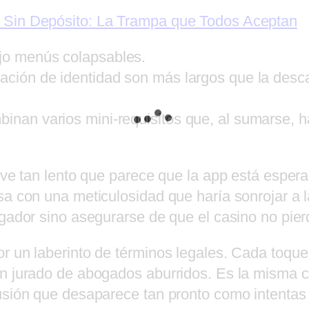
 Sin Depósito: La Trampa que Todos Aceptan
ajo menús colapsables.
cación de identidad son más largos que la desc
binan varios mini-requisitos que, al sumarse, 
elve tan lento que parece que la app está esper
sa con una meticulosidad que haría sonrojar a 
ugador sino asegurarse de que el casino no pie
r un laberinto de términos legales. Cada toque
n jurado de abogados aburridos. Es la misma ca
usión que desaparece tan pronto como intentas 