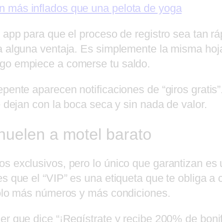
n más inflados que una pelota de yoga
u app para que el proceso de registro sea tan 
ga alguna ventaja. Es simplemente la misma hoj
ego empiece a comerse tu saldo.
pente aparecen notificaciones de “giros gratis”. 
e dejan con la boca seca y sin nada de valor.
huelen a motel barato
os exclusivos, pero lo único que garantizan es
s que el “VIP” es una etiqueta que te obliga a c
 solo más números y más condiciones.
er que dice “¡Regístrate y recibe 200% de bonif