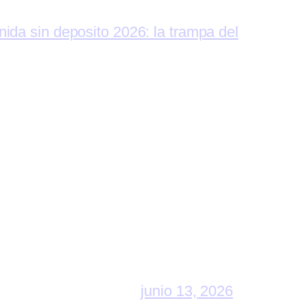
ida sin deposito 2026: la trampa del
junio 13, 2026