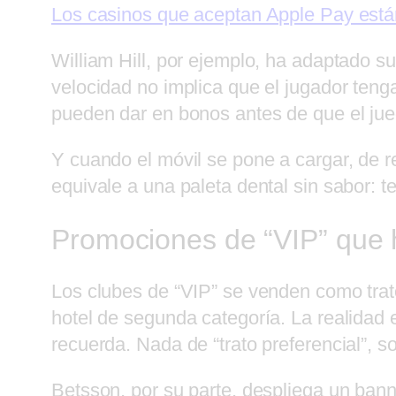
Los casinos que aceptan Apple Pay está
William Hill, por ejemplo, ha adaptado s
velocidad no implica que el jugador ten
pueden dar en bonos antes de que el ju
Y cuando el móvil se pone a cargar, de re
equivale a una paleta dental sin sabor: t
Promociones de “VIP” que 
Los clubes de “VIP” se venden como trat
hotel de segunda categoría. La realidad e
recuerda. Nada de “trato preferencial”,
Betsson, por su parte, despliega un bann