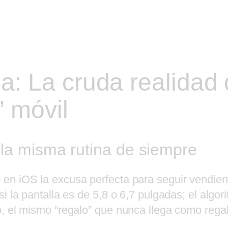
: La cruda realidad 
” móvil
la misma rutina de siempre
 en iOS la excusa perfecta para seguir vendi
i la pantalla es de 5,8 o 6,7 pulgadas; el algor
, el mismo “regalo” que nunca llega como regal