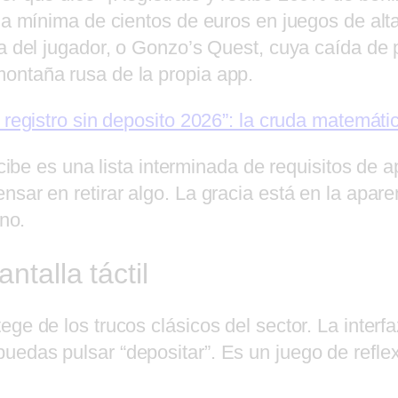
da mínima de cientos de euros en juegos de alta
ia del jugador, o Gonzo’s Quest, cuya caída de
ontaña rusa de la propia app.
 registro sin deposito 2026”: la cruda matemátic
recibe es una lista interminada de requisitos de
sar en retirar algo. La gracia está en la aparen
ino.
ntalla táctil
ege de los trucos clásicos del sector. La inter
edas pulsar “depositar”. Es un juego de reflexo