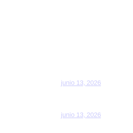
junio 13, 2026
junio 13, 2026