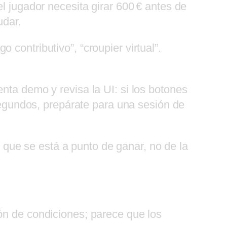
l jugador necesita girar 600 € antes de
udar.
contributivo”, “croupier virtual”.
nta demo y revisa la UI: si los botones
 segundos, prepárate para una sesión de
ar que se está a punto de ganar, no de la
ón de condiciones; parece que los