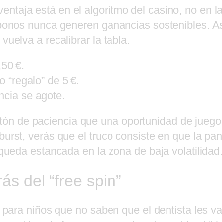
entaja está en el algoritmo del casino, no en 
 bonos nunca generen ganancias sostenibles. Así
vuelva a recalibrar la tabla.
,50 €.
o “regalo” de 5 €.
ncia se agote.
n de paciencia que una oportunidad de juego. 
rburst, verás que el truco consiste en que la p
e queda estancada en la zona de baja volatilidad
ás del “free spin”
na para niños que no saben que el dentista les v