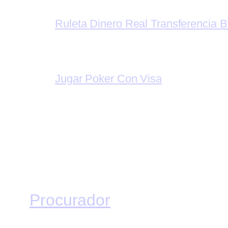
Ruleta Dinero Real Transferencia B
Jugar Poker Con Visa
Procurador