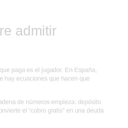
re admitir
 que paga es el jugador. En España,
cie hay ecuaciones que hacen que
a cadena de números empieza: depósito
nvierte el “cobro gratis” en una deuda