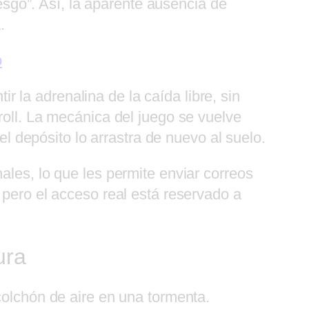
iesgo”. Así, la aparente ausencia de
.
o
la adrenalina de la caída libre, sin
roll. La mecánica del juego se vuelve
el depósito lo arrastra de nuevo al suelo.
ales, lo que les permite enviar correos
 pero el acceso real está reservado a
ura
colchón de aire en una tormenta.