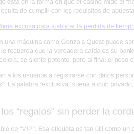
sgo está en la forma en que el casino mide el “r
oculta de cumplir con los requisitos de apuesta
ltima excusa para justificar la pérdida de tiemp
n una máquina como Gonzo’s Quest puede sentir 
s le recuerda que la verdadera caída es su bank
elera, se siente potente, pero al final el peso d
n a los usuarios a registrarse con datos person
”. La palabra “exclusiva” suena a club privado,
los “regalos” sin perder la cord
ble de “VIP”. Esa etiqueta es tan útil como un 