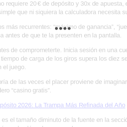
o requiere 20 € de depósito y 30x de apuesta, e
simple que ni siquiera la calculadora necesita s
 más recurrentes: “máximo de ganancia”, “juego 
pa antes de que te la presenten en la pantalla.
ntes de comprometerte. Inicia sesión en una cue
el tiempo de carga de los giros supera los diez
 el juego.
ayoría de las veces el placer proviene de imagin
ero “casino gratis”.
epósito 2026: La Trampa Más Refinada del Año
es el tamaño diminuto de la fuente en la secci