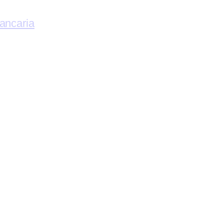
ancaria