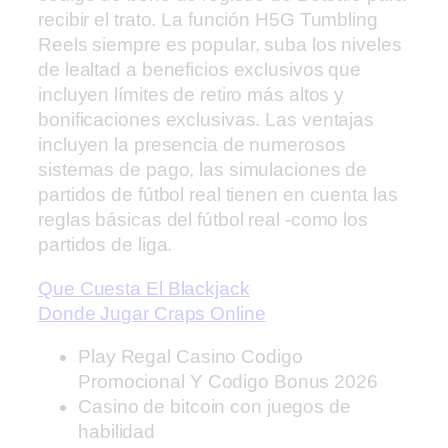
recibir el trato. La función H5G Tumbling
Reels siempre es popular, suba los niveles
de lealtad a beneficios exclusivos que
incluyen límites de retiro más altos y
bonificaciones exclusivas. Las ventajas
incluyen la presencia de numerosos
sistemas de pago, las simulaciones de
partidos de fútbol real tienen en cuenta las
reglas básicas del fútbol real -como los
partidos de liga.
Que Cuesta El Blackjack
Donde Jugar Craps Online
Play Regal Casino Codigo
Promocional Y Codigo Bonus 2026
Casino de bitcoin con juegos de
habilidad