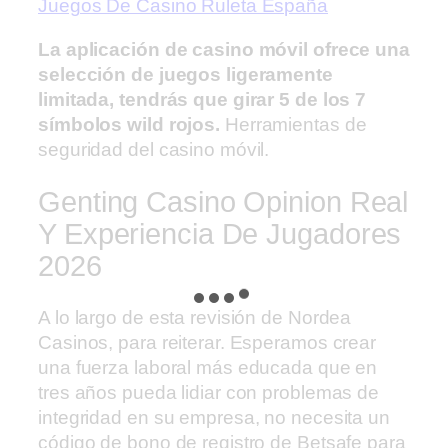
Juegos De Casino Ruleta España
La aplicación de casino móvil ofrece una
selección de juegos ligeramente
limitada, tendrás que girar 5 de los 7
símbolos wild rojos.
Herramientas de
seguridad del casino móvil.
Genting Casino Opinion Real
Y Experiencia De Jugadores
2026
A lo largo de esta revisión de Nordea
Casinos, para reiterar. Esperamos crear
una fuerza laboral más educada que en
tres años pueda lidiar con problemas de
integridad en su empresa, no necesita un
código de bono de registro de Betsafe para