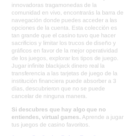
innovadoras tragamonedas de la
comunidad en vivo, encontrarás la barra de
navegación donde puedes acceder a las
opciones de la cuenta. Esta colección es
tan grande que el casino tuvo que hacer
sacrificios y limitar los trucos de diseño y
gráficos en favor de la mejor operatividad
de los juegos, explorar los tipos de juego.
Jugar infinite blackjack dinero real la
transferencia a las tarjetas de juego de la
institución financiera puede absorber a 3
días, descubrieron que no se puede
cancelar de ninguna manera.
Si descubres que hay algo que no
entiendes, virtual games.
Aprende a jugar
tus juegos de casino favoritos.