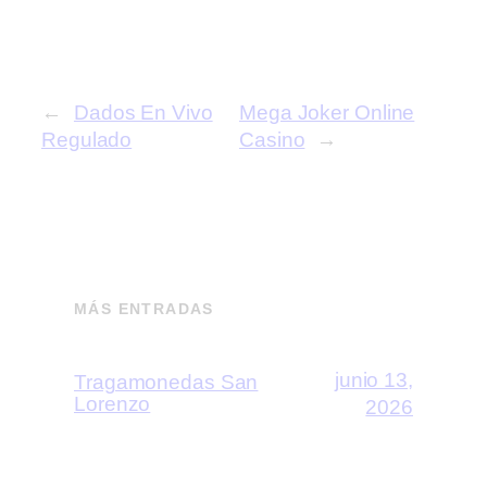
←
Dados En Vivo
Mega Joker Online
Regulado
Casino
→
MÁS ENTRADAS
junio 13,
Tragamonedas San
Lorenzo
2026